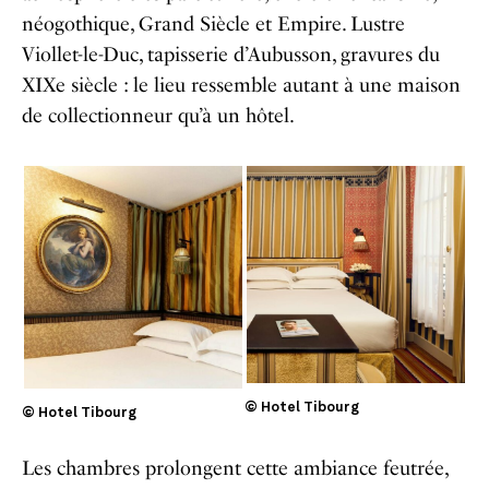
néogothique, Grand Siècle et Empire. Lustre
Viollet-le-Duc, tapisserie d’Aubusson, gravures du
XIXe siècle : le lieu ressemble autant à une maison
de collectionneur qu’à un hôtel.
© Hotel Tibourg
© Hotel Tibourg
Les chambres prolongent cette ambiance feutrée,