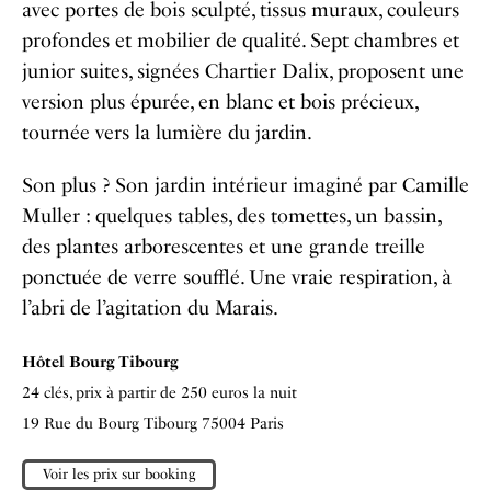
avec portes de bois sculpté, tissus muraux, couleurs
profondes et mobilier de qualité. Sept chambres et
junior suites, signées Chartier Dalix, proposent une
version plus épurée, en blanc et bois précieux,
tournée vers la lumière du jardin.
Son plus ? Son jardin intérieur imaginé par Camille
Muller : quelques tables, des tomettes, un bassin,
des plantes arborescentes et une grande treille
ponctuée de verre soufflé. Une vraie respiration, à
l’abri de l’agitation du Marais.
Hôtel Bourg Tibourg
24 clés, prix à partir de 250 euros la nuit
19 Rue du Bourg Tibourg 75004 Paris
Voir les prix sur booking