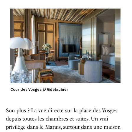
Cour des Vosges © Gdelaubier
Son plus ? La vue directe sur la place des Vosges
depuis toutes les chambres et suites. Un vrai
privilège dans le Marais, surtout dans une maison