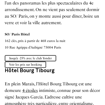
l’un des panoramas les plus spectaculaires du 4e
arrondissement. On ne vient pas seulement dormir
au SO/ Paris, on y monte aussi pour dîner, boire un
verre et voir la ville autrement.
SO/ Paris Hôtel
162 clés, prix à partir de 468 euros la nuit
10 Rue Agrippa d’Aubigné 75004 Paris
Jusqu’à -25% avec le club Yonder
Voir les prix sur booking
Hôtel Bourg Tibourg
En plein Marais, l’Hôtel Bourg Tibourg est une
demeure
4 étoiles
intimiste, connue pour son décor
signé Jacques Garcia. L’adresse cultive une
atmosphère très particulière, entre orientalisme,