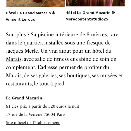
Hôtel Le Grand Mazarin ©
Hôtel Le Grand Mazarin ©
Morecontentstudio25
Vincent Leroux
Son plus ? Sa piscine intérieure de 8 mètres, rare
dans le quartier, installée sous une fresque de
Jacques Merle. Un vrai atout pour un
hôtel du
Marais
, avec salle de fitness et cabine de soin en
complément. L’adresse permet de profiter du
Marais, de ses galeries, ses boutiques, ses musées et
restaurants, le tout à pied.
Le Grand Mazarin
61 clés, prix à partir de 520 euros la nuit
17 rue de la Verrerie 75004 Paris
Site officiel de l’établissement