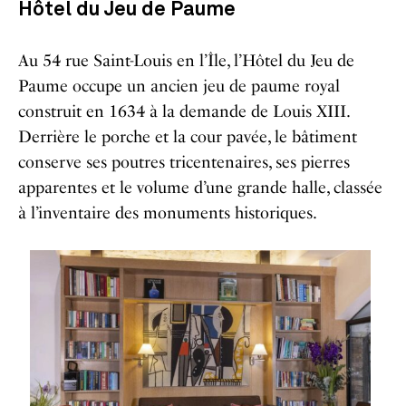
Hôtel du Jeu de Paume
Au 54 rue Saint-Louis en l’Île, l’Hôtel du Jeu de
Paume occupe un ancien jeu de paume royal
construit en 1634 à la demande de Louis XIII.
Derrière le porche et la cour pavée, le bâtiment
conserve ses poutres tricentenaires, ses pierres
apparentes et le volume d’une grande halle, classée
à l’inventaire des monuments historiques.