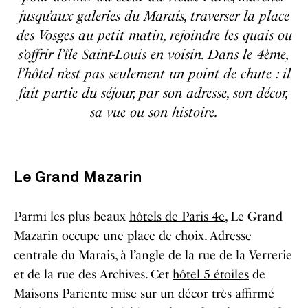
jusqu’aux galeries du Marais, traverser la place
des Vosges au petit matin, rejoindre les quais ou
s’offrir l’île Saint-Louis en voisin. Dans le 4ème,
l’hôtel n’est pas seulement un point de chute : il
fait partie du séjour, par son adresse, son décor,
sa vue ou son histoire.
Le Grand Mazarin
Parmi les plus beaux
hôtels de Paris 4e
, Le Grand
Mazarin occupe une place de choix. Adresse
centrale du Marais, à l’angle de la rue de la Verrerie
et de la rue des Archives. Cet
hôtel 5 étoiles
de
Maisons Pariente mise sur un décor très affirmé