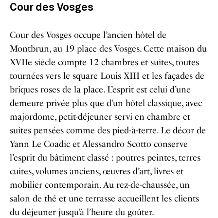
Cour des Vosges
Cour des Vosges occupe l’ancien hôtel de
Montbrun, au 19 place des Vosges. Cette maison du
XVIIe siècle compte 12 chambres et suites, toutes
tournées vers le square Louis XIII et les façades de
briques roses de la place. L’esprit est celui d’une
demeure privée plus que d’un hôtel classique, avec
majordome, petit-déjeuner servi en chambre et
suites pensées comme des pied-à-terre. Le décor de
Yann Le Coadic et Alessandro Scotto conserve
l’esprit du bâtiment classé : poutres peintes, terres
cuites, volumes anciens, œuvres d’art, livres et
mobilier contemporain. Au rez-de-chaussée, un
salon de thé et une terrasse accueillent les clients
du déjeuner jusqu’à l’heure du goûter.