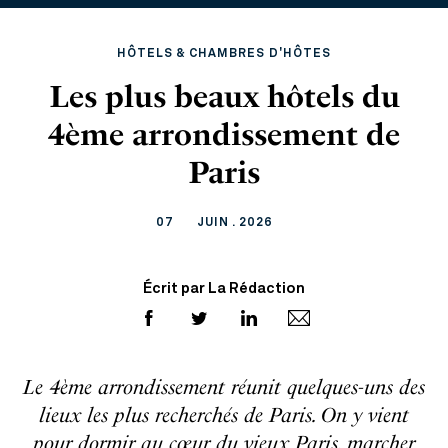
HÔTELS & CHAMBRES D'HÔTES
Les plus beaux hôtels du
4ème arrondissement de
Paris
07
JUIN . 2026
Écrit par La Rédaction
Le 4ème arrondissement réunit quelques-uns des
lieux les plus recherchés de Paris. On y vient
pour dormir au cœur du vieux Paris, marcher