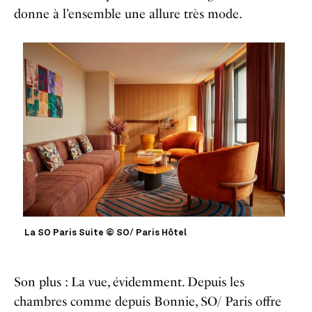
donne à l’ensemble une allure très mode.
La SO Paris Suite © SO/ Paris Hôtel
Son plus : La vue, évidemment. Depuis les
chambres comme depuis Bonnie, SO/ Paris offre