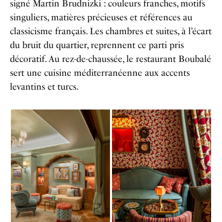
signé Martin Brudnizki : couleurs franches, motifs
singuliers, matières précieuses et références au
classicisme français. Les chambres et suites, à l’écart
du bruit du quartier, reprennent ce parti pris
décoratif. Au rez-de-chaussée, le restaurant Boubalé
sert une cuisine méditerranéenne aux accents
levantins et turcs.