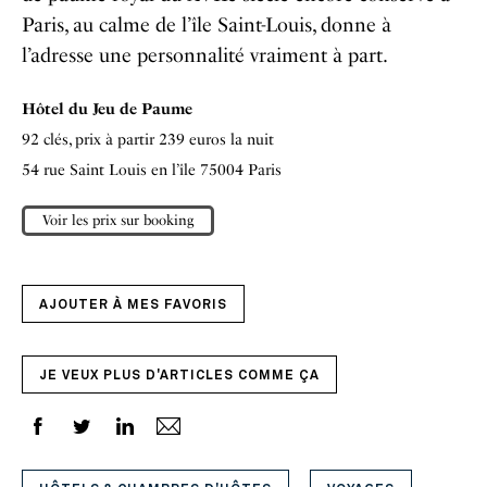
Paris, au calme de l’île Saint-Louis, donne à
l’adresse une personnalité vraiment à part.
Hôtel du Jeu de Paume
92 clés, prix à partir 239 euros la nuit
54 rue Saint Louis en l’île 75004 Paris
Voir les prix sur booking
AJOUTER À MES FAVORIS
JE VEUX PLUS D'ARTICLES COMME ÇA