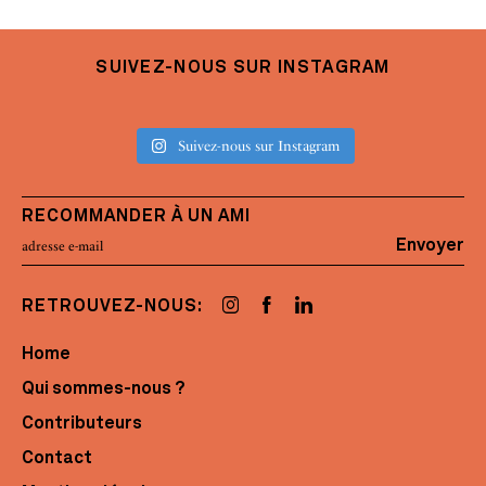
SUIVEZ-NOUS SUR INSTAGRAM
Suivez-nous sur Instagram
RECOMMANDER À UN AMI
Envoyer
RETROUVEZ-NOUS:
Home
Qui sommes-nous ?
Contributeurs
Contact