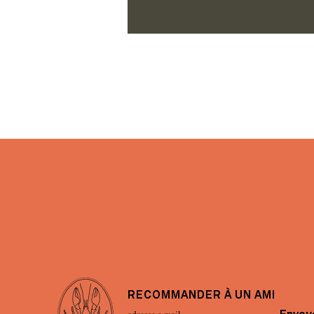
RECOMMANDER À UN AMI