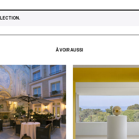
LECTION.
À VOIR AUSSI