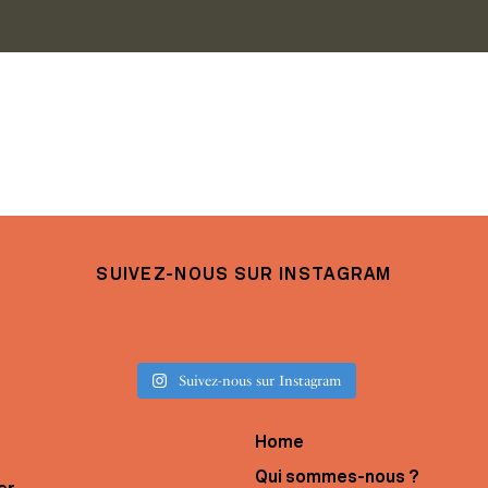
SUIVEZ-NOUS SUR INSTAGRAM
Suivez-nous sur Instagram
Home
Qui sommes-nous ?