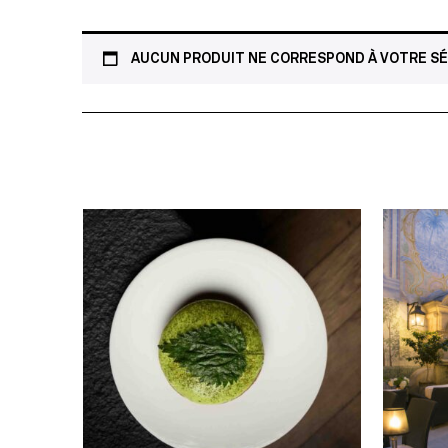
AUCUN PRODUIT NE CORRESPOND À VOTRE SÉ