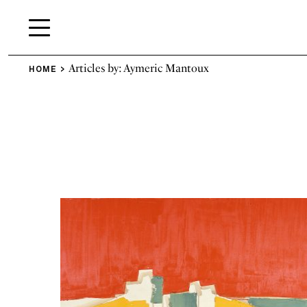
Articles by: Aymeric Mantoux
HOME