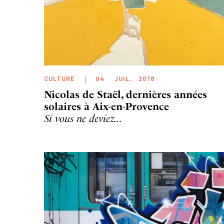
CULTURE
04
JUIL
.
2018
Nicolas de Staël, dernières années
solaires à Aix-en-Provence
Si vous ne deviez…