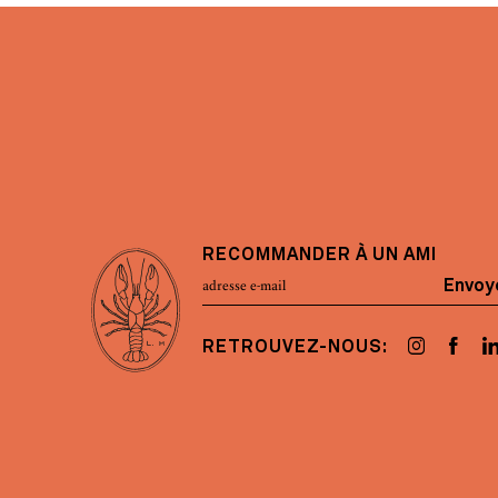
RECOMMANDER À UN AMI
Envoy
RETROUVEZ-NOUS: