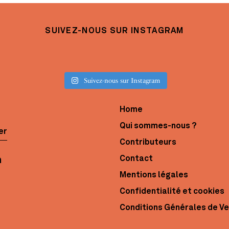
SUIVEZ-NOUS SUR INSTAGRAM
Suivez-nous sur Instagram
Home
Qui sommes-nous ?
er
Contributeurs
Contact
Mentions légales
Confidentialité et cookies
Conditions Générales de V