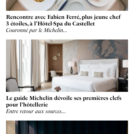
Rencontre avec Fabien Ferré, plus jeune chef
3 étoiles, à l’Hôtel-Spa du Castellet
Couronné par le Michelin…
Le guide Michelin dévoile ses premières clefs
pour l’hôtellerie
Entre retour aux sources…