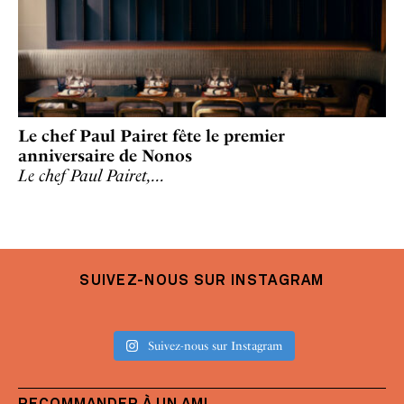
Le chef Paul Pairet fête le premier
anniversaire de Nonos
Le chef Paul Pairet,…
SUIVEZ-NOUS SUR INSTAGRAM
Suivez-nous sur Instagram