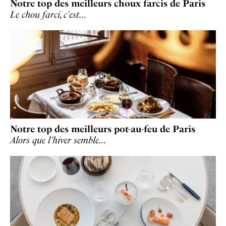
Notre top des meilleurs choux farcis de Paris
Le chou farci, c'est…
Notre top des meilleurs pot-au-feu de Paris
Alors que l'hiver semble…