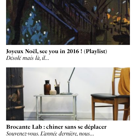
Joyeux Noël, see you in 2016 ! (Playlist)
Désolé mais là, il…
Brocante Lab : chiner sans se déplacer
Souvenez-vous. L’année dernière, nous…