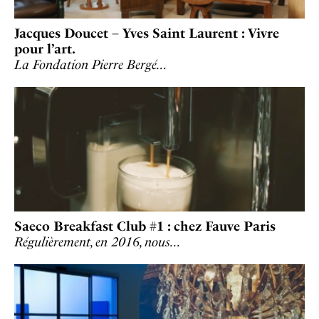
Jacques Doucet – Yves Saint Laurent : Vivre
pour l’art.
La Fondation Pierre Bergé…
Saeco Breakfast Club #1 : chez Fauve Paris
Régulièrement, en 2016, nous…