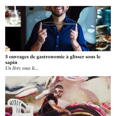
5 ouvrages de gastronomie à glisser sous le
sapin
Un livre sous le…