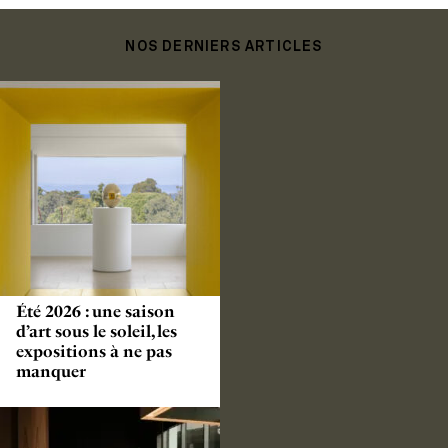
NOS DERNIERS ARTICLES
Été 2026 : une saison
d’art sous le soleil, les
expositions à ne pas
manquer