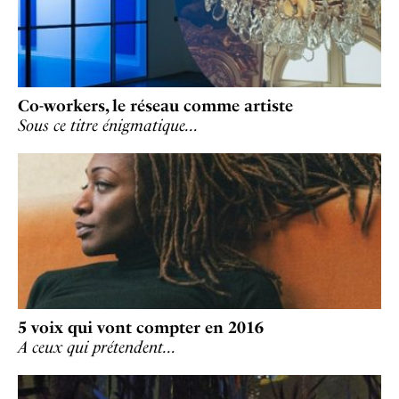
Co-workers, le réseau comme artiste
Sous ce titre énigmatique…
5 voix qui vont compter en 2016
A ceux qui prétendent…