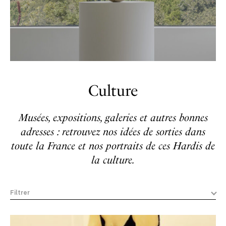
Culture
Musées, expositions, galeries et autres bonnes
adresses : retrouvez nos idées de sorties dans
toute la France et nos portraits de ces Hardis de
la culture.
Filtrer