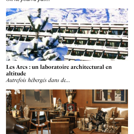
Les Arcs : un laboratoire architectural en
altitude
Autrefois hébergés dans de…