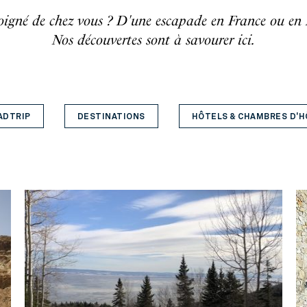
oigné de chez vous ? D'une escapade en France ou en
Nos découvertes sont à savourer ici.
ADTRIP
DESTINATIONS
HÔTELS & CHAMBRES D'