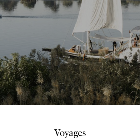
Voyages