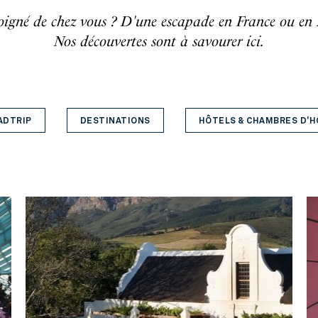
oigné de chez vous ? D'une escapade en France ou en
Nos découvertes sont à savourer ici.
ADTRIP
DESTINATIONS
HÔTELS & CHAMBRES D'