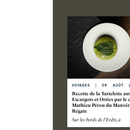
VOYAGES
08
AOÛT
.
Recette de la Tartelette au
Escargots et Orties par le 
Mathieu Pérou du Manoir 
Régate
Sur les bords de l'Erdre, à