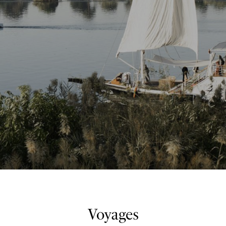
Voyages