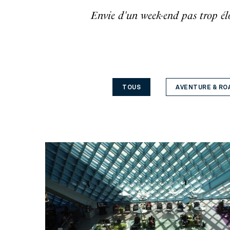
Envie d'un week-end pas trop él
TOUS
AVENTURE & RO