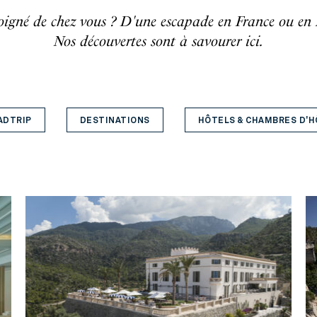
oigné de chez vous ? D'une escapade en France ou en
Nos découvertes sont à savourer ici.
ADTRIP
DESTINATIONS
HÔTELS & CHAMBRES D'