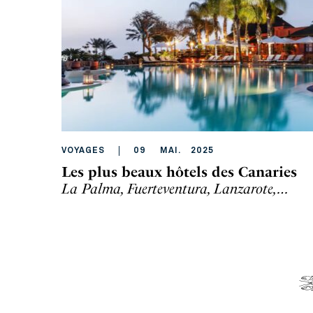
VOYAGES
09
MAI
.
2025
Les plus beaux hôtels des Canaries
La Palma, Fuerteventura, Lanzarote,…