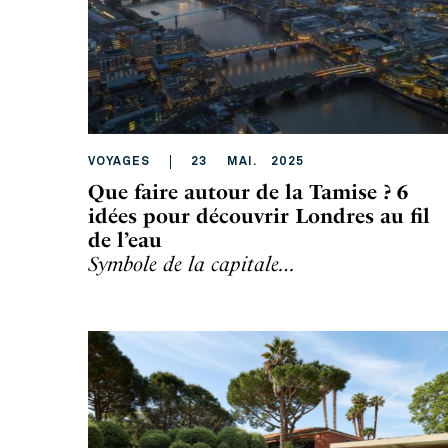
VOYAGES
23
MAI
.
2025
Que faire autour de la Tamise ? 6
idées pour découvrir Londres au fil
de l’eau
Symbole de la capitale…