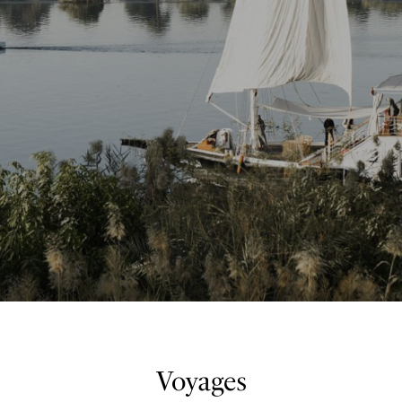
Voyages