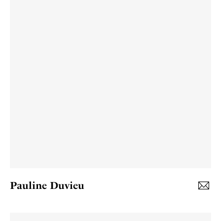
Pauline Duvieu