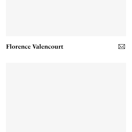
Florence Valencourt