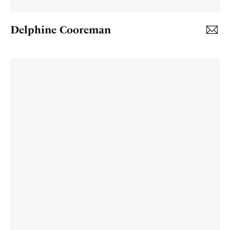
Delphine Cooreman