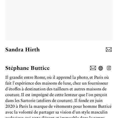
Sandra Hirth
Stéphane Buttice
Il grandit entre Rome, où il apprend la photo, et Paris où
fait l'expérience des maisons de luxe, chez un fournisseur
d'étoffes à destination des tailleurs et autres maisons de
couture. Il est imprégné de cette lenteur que l'on perçoit
dans les Sartorie (ateliers de couture). Il fonde en juin
2020 à Paris la marque de vêtements pour homme Butticé
avec la volonté de partager sa vision d'un style masculin
audacieux qui reste élégant et immuable dans le temps,