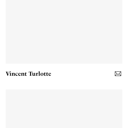
Vincent Turlotte