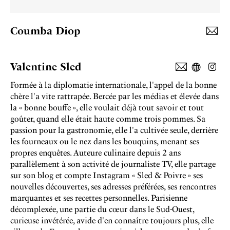
Coumba Diop
Valentine Sled
Formée à la diplomatie internationale, l'appel de la bonne
chère l'a vite rattrapée. Bercée par les médias et élevée dans
la « bonne bouffe », elle voulait déjà tout savoir et tout
goûter, quand elle était haute comme trois pommes. Sa
passion pour la gastronomie, elle l'a cultivée seule, derrière
les fourneaux ou le nez dans les bouquins, menant ses
propres enquêtes. Auteure culinaire depuis 2 ans
parallèlement à son activité de journaliste TV, elle partage
sur son blog et compte Instagram « Sled & Poivre » ses
nouvelles découvertes, ses adresses préférées, ses rencontres
marquantes et ses recettes personnelles. Parisienne
décomplexée, une partie du cœur dans le Sud-Ouest,
curieuse invétérée, avide d'en connaître toujours plus, elle