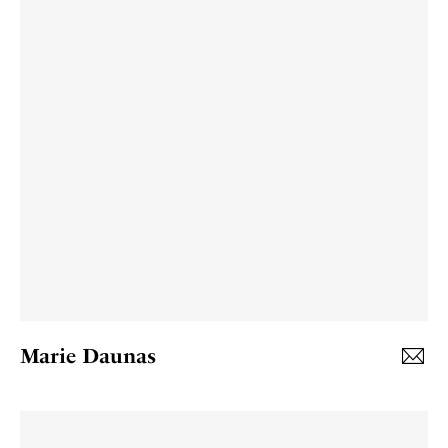
Marie Daunas