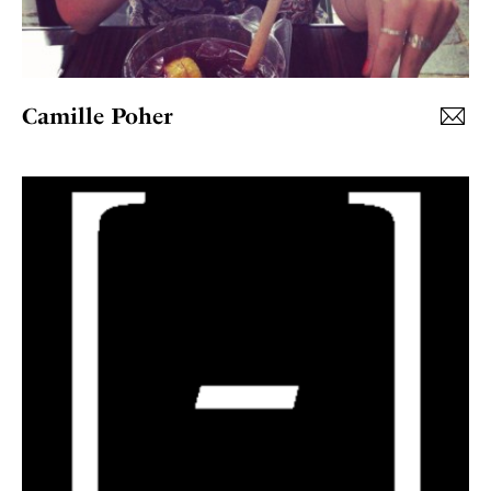
Camille Poher