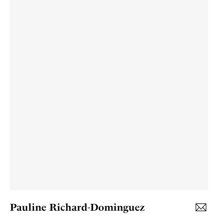
Pauline Richard-Dominguez