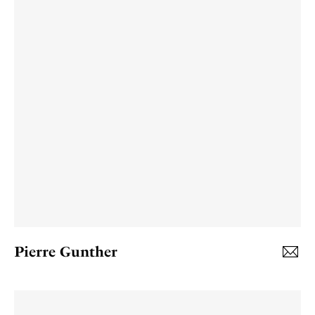
Pierre Gunther