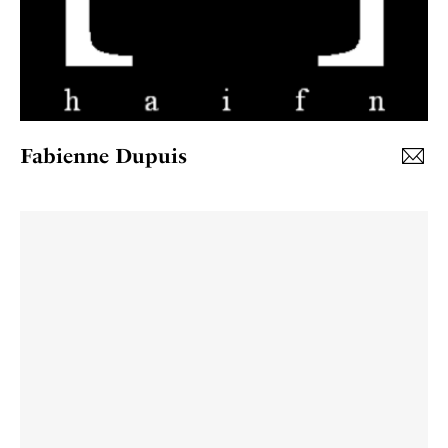
Fabienne Dupuis