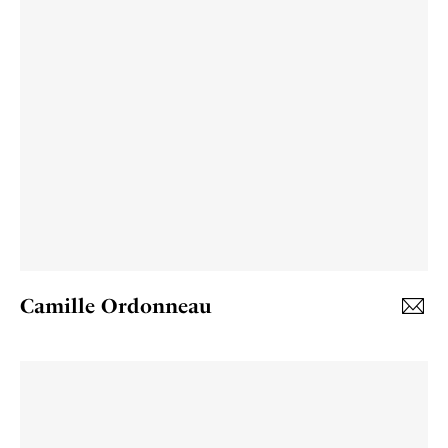
Camille Ordonneau