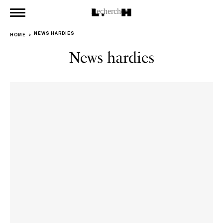
NEWS HARDIES
HOME
News hardies