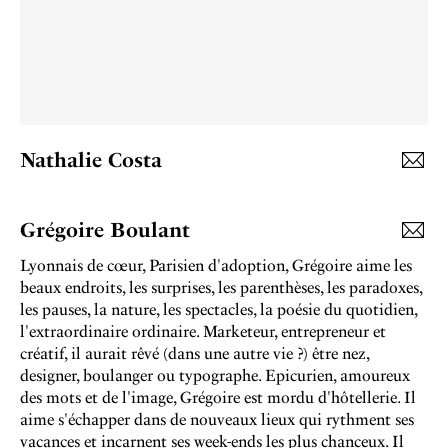
Nathalie Costa
Grégoire Boulant
Lyonnais de cœur, Parisien d'adoption, Grégoire aime les
beaux endroits, les surprises, les parenthèses, les paradoxes,
les pauses, la nature, les spectacles, la poésie du quotidien,
l'extraordinaire ordinaire. Marketeur, entrepreneur et
créatif, il aurait rêvé (dans une autre vie ?) être nez,
designer, boulanger ou typographe. Epicurien, amoureux
des mots et de l'image, Grégoire est mordu d'hôtellerie. Il
aime s'échapper dans de nouveaux lieux qui rythment ses
vacances et incarnent ses week-ends les plus chanceux. Il