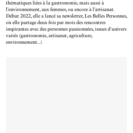
thématiques liées à la gastronomie, mais aussi à
l’environnement, aux femmes, ou encore à l’artisanat.
Début 2022, elle a lancé sa newsletter, Les Belles Personnes,
où elle partage deux fois par mois des rencontres
inspirantes avec des personnes passionnées, issues d'univers
variés (gastronomie, artisanat, agriculture,
environnement...)