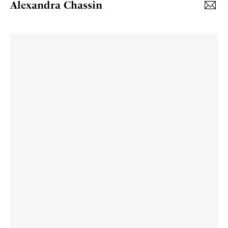
Alexandra Chassin