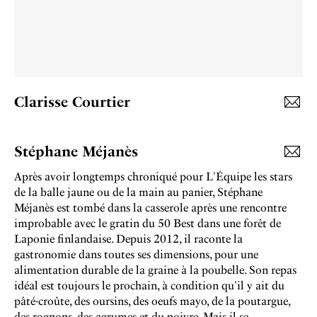
Clarisse Courtier
Stéphane Méjanès
Après avoir longtemps chroniqué pour L'Équipe les stars
de la balle jaune ou de la main au panier, Stéphane
Méjanès est tombé dans la casserole après une rencontre
improbable avec le gratin du 50 Best dans une forêt de
Laponie finlandaise. Depuis 2012, il raconte la
gastronomie dans toutes ses dimensions, pour une
alimentation durable de la graine à la poubelle. Son repas
idéal est toujours le prochain, à condition qu'il y ait du
pâté-croûte, des oursins, des oeufs mayo, de la poutargue,
des rognons, des agrumes et du poivre. Mais il se