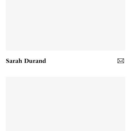
Sarah Durand