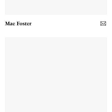
Mae Foster