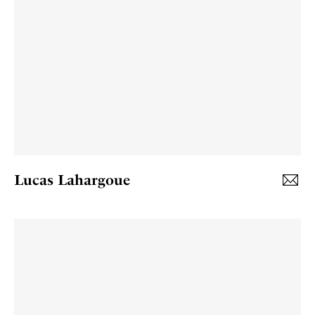
Lucas Lahargoue