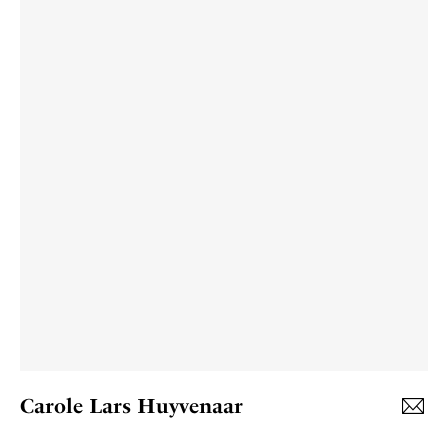
Carole Lars Huyvenaar