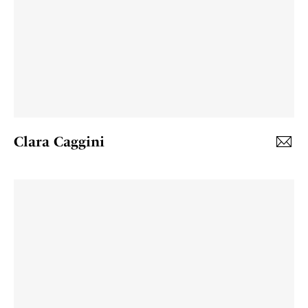
Clara Caggini