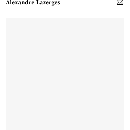
Alexandre Lazerges