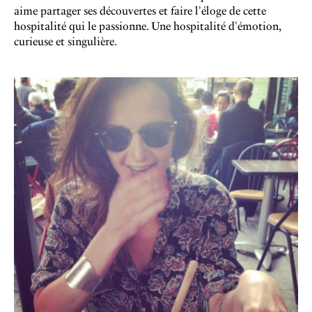
aime partager ses découvertes et faire l'éloge de cette
hospitalité qui le passionne. Une hospitalité d'émotion,
curieuse et singulière.