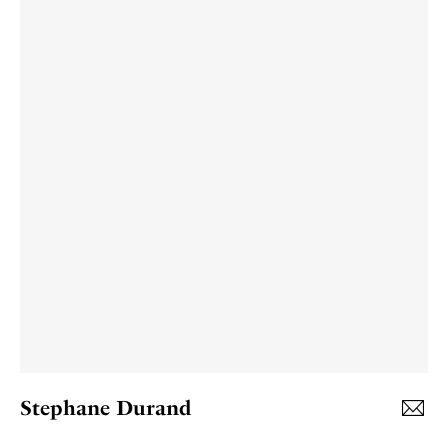
Stephane Durand