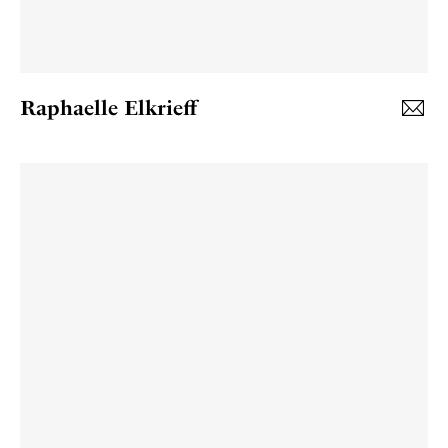
Raphaelle Elkrieff