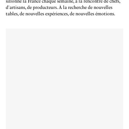
sillonne la France chaque semaine, à la rencontre de chefs,
d'artisans, de producteurs. À la recherche de nouvelles
tables, de nouvelles expériences, de nouvelles émotions.