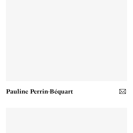
Pauline Perrin-Béquart