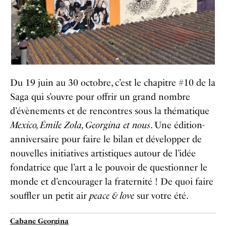
Du 19 juin au 30 octobre, c’est le chapitre #10 de la
Saga qui s’ouvre pour offrir un grand nombre
d’évènements et de rencontres sous la thématique
Mexico, Émile Zola, Georgina et nous
. Une édition-
anniversaire pour faire le bilan et développer de
nouvelles initiatives artistiques autour de l’idée
fondatrice que l’art a le pouvoir de questionner le
monde et d’encourager la fraternité ! De quoi faire
souffler un petit air
peace & love
sur votre été.
Cabane Georgina