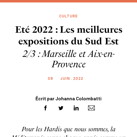
CULTURE
Eté 2022 : Les meilleures
expositions du Sud Est
2/3 : Marseille et Aix-en-
Provence
08
JUIN . 2022
Écrit par Johanna Colombatti
Pour les Hardis que nous sommes, la