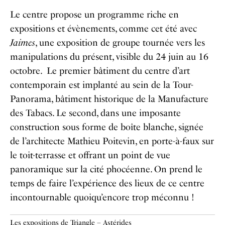
Le centre propose un programme riche en
expositions et évènements, comme cet été avec
Jaimes
, une exposition de groupe tournée vers les
manipulations du présent, visible du 24 juin au 16
octobre.
Le premier bâtiment du centre d’art
contemporain est implanté au sein de la Tour-
Panorama, b
âtiment historique de la Manufacture
des Tabacs. Le second, dans une imposante
construction sous forme
de boîte blanche, signée
de l’architecte Mathieu Poitevin,
en porte-à-faux sur
le toit-terrasse
et offrant un point de vue
panoramique sur la cité phocéenne.
On
prend le
temps de faire l’expérience des lieux de ce centre
incontournable quoiqu’encore trop méconnu !
Les expositions de Triangle – Astérides