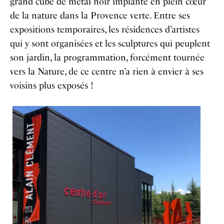
grand cube de métal noir implanté en plein cœur
de la nature dans la Provence verte. Entre ses
expositions temporaires, les résidences d’artistes
qui y sont organisées et les sculptures qui peuplent
son jardin, la programmation, forcément tournée
vers la Nature, de ce centre n’a rien à envier à ses
voisins plus exposés !