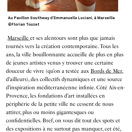
Au Pavillon Southway d’Emmanuelle Luciani, à Marseille
©Florian Touzet
Marseille
et ses alentours sont plus que jamais
tournés vers la création contemporaine. Tous les
ans, la ville bouillonnante accueille de plus en plus
de jeunes artistes venus y trouver une certaine
douceur de vivre (qu’on a testée aux
Bords de Mer
,
d’ailleurs), des collectifs dynamiques et une source
d’inspiration méditerranéenne infinie. Côté Aix-en-
Provence, les fondations d’art installées en
périphérie de la petite ville ne cessent de nous
attirer, plus ou moins gigantesques ou
confidentielles. Bref, on vous dit tout des spots et
des expositions à ne surtout pas manquer, cet été,