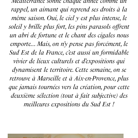
Méditerranée sonne chaque année comme un
rappel, un aimant qui reprend ses droits à la
même saison. Oui, le ciel y est plus intense, le
soleil y brille plus fort, les pins parasols offrent
un abri de fortune et le chant des cigales nous
emporte… Mais, on n’y pense pas forcément, le
Sud Est de la France, c’est aussi un formidable
vivier de lieux culturels et d’expositions qui
dynamisent le territoire. Cette semaine, on se
retrouve à Marseille et à Aix-en-Provence, plus
que jamais tournées vers la création, pour cette
deuxième sélection (tout à fait subjective) des
meilleures expositions du Sud Est !