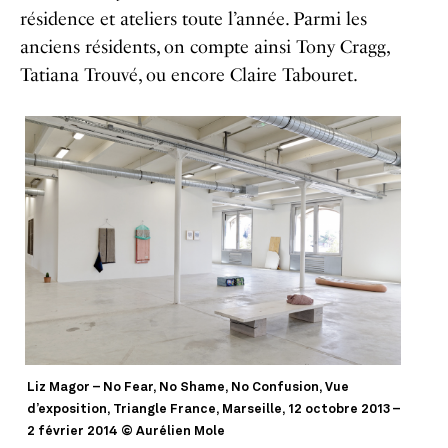
résidence et ateliers toute l’année. Parmi les
anciens résidents, on compte ainsi Tony Cragg,
Tatiana Trouvé, ou encore Claire Tabouret.
Liz Magor – No Fear, No Shame, No Confusion, Vue
d’exposition, Triangle France, Marseille, 12 octobre 2013 –
2 février 2014 © Aurélien Mole