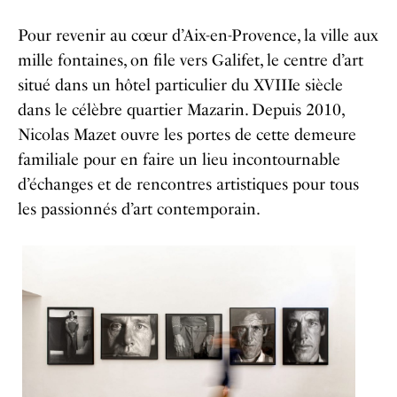
Pour revenir au cœur d’Aix-en-Provence, la ville aux
mille fontaines, on file vers Galifet, le centre d’art
s
itué dans un hôtel particulier du XVIIIe siècle
dans le célèbre quartier Mazarin.
Depuis 2010,
Nicolas Mazet ouvre les portes de cette demeure
familiale pour en faire un lieu incontournable
d’échanges et de rencontres artistiques pour tous
les passionnés d’art contemporain.