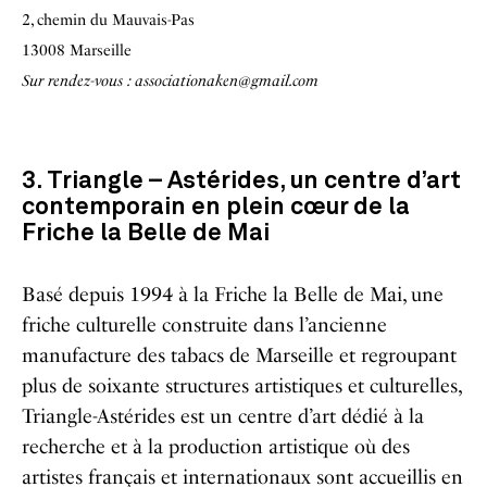
2, chemin du Mauvais-Pas
13008 Marseille
Sur rendez-vous : associationaken@gmail.com
3. Triangle – Astérides, un centre d’art
contemporain en plein cœur de la
Friche la Belle de Mai
Basé depuis 1994 à la Friche la Belle de Mai, une
friche culturelle construite dans l’ancienne
manufacture des tabacs de Marseille et regroupant
plus de soixante structures artistiques et culturelles,
Triangle-Astérides est un centre d’art dédié à la
recherche et à la production artistique où des
artistes français et internationaux sont accueillis en