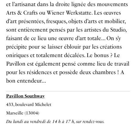
et l’artisanat dans la droite lignée des mouvements
Arts & Crafts ou Wiener Werkstatte. Les œuvres
d’art présentées, fresques, objets d’arts et mobilier,
sont entièrement pensés par les artistes du Studio,
faisant de ce lieu une œuvre d’art totale…
On s’y
précipite pour se laisser éblouir par les créations
oniriques et totalement décalées. Le bonus ? Le
Pavillon est également pensé comme lieu de travail
pour les résidences et possède deux chambres ! A
bon entendeur…
Pavillon Southway
433, boulevard Michelet
Marseille (13004)
Du lundi au vendredi de 14 h à 17 h, sur rendez-vous.