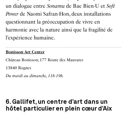
un dialogue entre
Sonamu
de Bae Bien-U
et
Soft
Power
de Naomi Safran-Hon, deux installations
questionnant
la préoccupation de vivre en
harmonie avec la nature ainsi que la fragilité de
l’expérience humaine.
Bonisson Art Center
Château Bonisson, 177 Route des Mauvares
13840 Rognes
Du mardi au dimanche, 11h-19h
.
6. Gallifet, un centre d’art dans un
hôtel particulier en plein cœur d’Aix