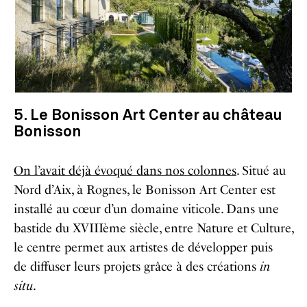
5. Le Bonisson Art Center au château
Bonisson
On l’avait déjà évoqué dans nos colonnes
. Situé au
Nord d’Aix, à Rognes, le Bonisson Art Center est
installé au cœur d’un domaine viticole. Dans une
bastide du XVIIIème siècle,
entre
Nature et Culture,
le centre permet aux artistes de développer
puis
de
diffuser leurs projets
grâce à des créations
in
situ
.