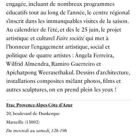
engagée, incluant de nombreux programmes
éducatifs tout au long de l’année, le centre régional
s’inscrit dans les immanquables visites de la saison.
Au calendrier de l’été, et dès le 25 juin, le projet
artistique et culturel
Faire société
qui met à
l’honneur l’engagement artistique, social et
politique de quatre artistes : Ângela Ferreira,
Wilfrid Almendra, Ramiro Guerreiro et
Apichatpong Weerasethakul. Dessins d’architecture,
installations composites mêlant photos, films et
autres sculptures, on en prend plein les yeux !
Frac Provence-Alpes-Côte d’Azur
20, boulevard de Dunkerque
Marseille (13002)
Du mercredi au samedi, 12h-19h