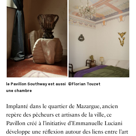
le Pavillon Southway est aussi
©Florian Touzet
une chambre
Implanté dans le
quartier de Mazargue, ancien
repère des pêcheurs et artisans de la ville, ce
Pavillon créé à l’initiative d’Emmanuelle Luciani
développe une réflexion autour des liens entre l’art