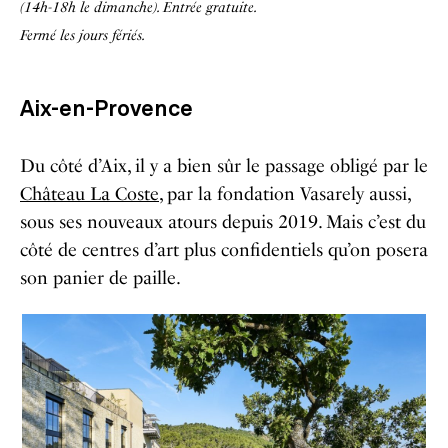
(14h-18h le dimanche). Entrée gratuite.
Fermé les jours fériés.
Aix-en-Provence
Du côté d’Aix, il y a bien sûr le passage obligé par le
Château La Coste
, par la fondation Vasarely aussi,
sous ses nouveaux atours depuis 2019. Mais c’est du
côté de centres d’art plus confidentiels qu’on posera
son panier de paille.