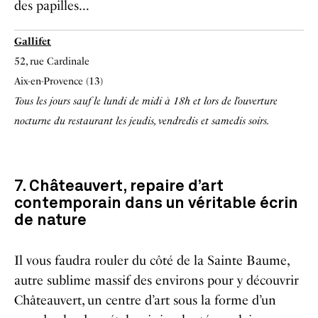
des papilles…
Gallifet
52, rue Cardinale
Aix-en-Provence (13)
Tous les jours sauf le lundi de midi à 18h et lors de l’ouverture
nocturne du restaurant les jeudis, vendredis et samedis soirs.
7. Châteauvert, repaire d’art
contemporain dans un véritable écrin
de nature
Il vous faudra rouler du côté de la Sainte Baume,
autre sublime massif des environs pour y découvrir
Châteauvert, un centre d’art sous la forme d’un