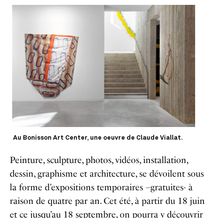
Au Bonisson Art Center, une oeuvre de Claude Viallat.
Peinture, sculpture, photos, vidéos, installation,
dessin, graphisme et architecture, se dévoilent sous
la forme d’expositions temporaires –gratuites- à
raison de quatre par an. Cet été, à partir du 18 juin
et ce jusqu’au 18 septembre, on pourra y découvrir