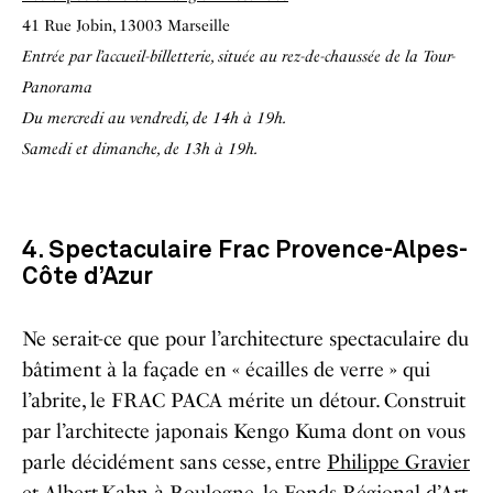
41 Rue Jobin, 13003 Marseille
Entrée par l’accueil-billetterie, située au rez-de-chaussée de la Tour-
Panorama
Du mercredi au vendredi, de 14h à 19h.
Samedi et dimanche, de 13h à 19h.
4. Spectaculaire Frac Provence-Alpes-
Côte d’Azur
Ne serait-ce que pour l’architecture spectaculaire du
bâtiment à la façade en « écailles de verre » qui
l’abrite, le FRAC PACA mérite un détour. Construit
par l’architecte japonais Kengo Kuma dont on vous
parle décidément sans cesse, entre
Philippe Gravier