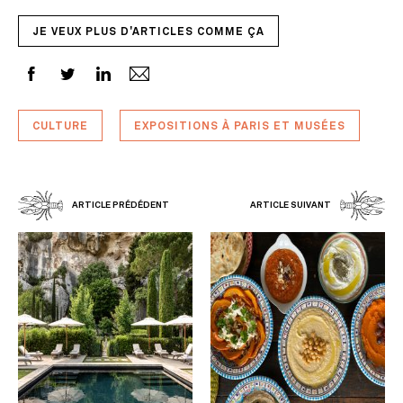
JE VEUX PLUS D'ARTICLES COMME ÇA
CULTURE
EXPOSITIONS À PARIS ET MUSÉES
ARTICLE PRÉDÉDENT
ARTICLE SUIVANT