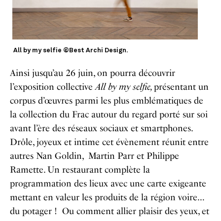
All by my selfie ©Best Archi Design.
Ainsi jusqu’au 26 juin, on pourra découvrir
l’exposition collective
All by my selfie,
présentant un
corpus d’œuvres parmi les plus emblématiques de
la collection du Frac autour du regard porté sur soi
avant l’ère des réseaux sociaux et smartphones.
Drôle, joyeux et intime cet évènement réunit entre
autres Nan Goldin, Martin Parr et Philippe
Ramette. Un restaurant complète la
programmation des lieux avec une carte exigeante
mettant en valeur les produits de la région voire…
du potager ! Ou comment allier plaisir des yeux, et