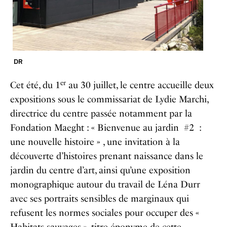
DR
er
Cet été, du 1
au 30 juillet, le centre accueille deux
expositions sous le commissariat de Lydie Marchi,
directrice du centre passée notamment par la
Fondation Maeght : « Bienvenue au jardin #2 :
une nouvelle histoire » , une invitation à la
découverte d’histoires prenant naissance dans le
jardin du centre d’art, ainsi qu’une exposition
monographique autour du travail de Léna Durr
avec ses portraits sensibles de marginaux qui
refusent les normes sociales pour occuper des «