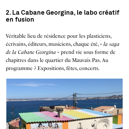
2. La Cabane Georgina, le labo créatif
en fusion
Véritable lieu de résidence pour les plasticiens,
écrivains, éditeurs, musiciens, chaque été, «
la saga
de la Cabane Georgina
» prend vie sous forme de
chapitres dans le quartier du Mauvais Pas. Au
programme ? Expositions, fêtes, concerts.