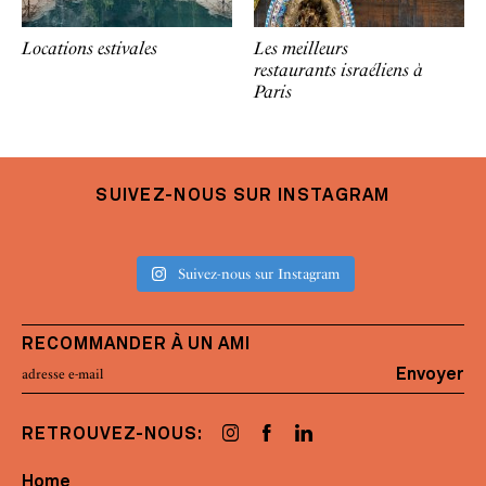
Locations estivales
Les meilleurs
restaurants israéliens à
Paris
SUIVEZ-NOUS SUR INSTAGRAM
Suivez-nous sur Instagram
RECOMMANDER À UN AMI
Envoyer
RETROUVEZ-NOUS:
Home