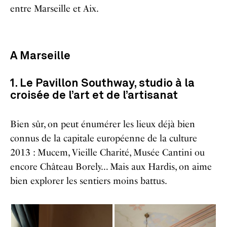
entre Marseille et Aix.
A Marseille
1. Le Pavillon Southway, studio à la
croisée de l’art et de l’artisanat
Bien sûr, on peut énumérer les lieux déjà bien
connus de la capitale européenne de la culture
2013 : Mucem, Vieille Charité, Musée Cantini ou
encore Château Borely… Mais aux Hardis, on aime
bien explorer les sentiers moins battus.