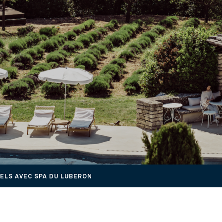
ELS AVEC SPA DU LUBERON