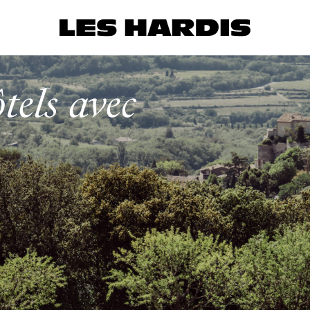
tels avec