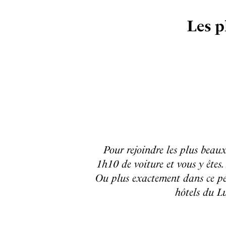
Les p
Pour rejoindre les plus bea
1h10 de voiture et vous y êtes
Ou plus exactement dans ce pet
hôtels du Lu