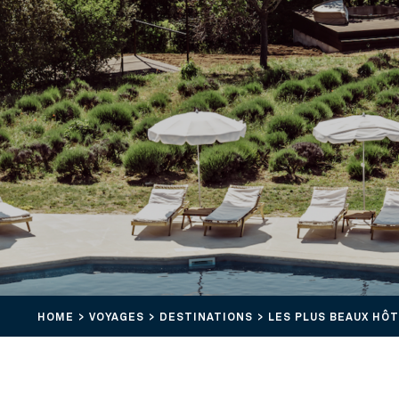
HOME
VOYAGES
DESTINATIONS
LES PLUS BEAUX HÔT