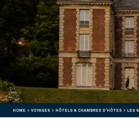
HOME
VOYAGES
HÔTELS & CHAMBRES D'HÔTES
LES 