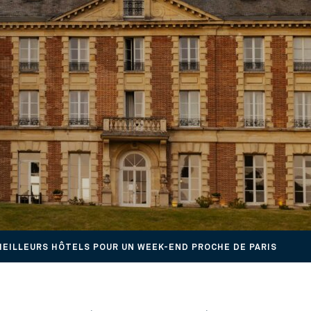
MEILLEURS HÔTELS POUR UN WEEK-END PROCHE DE PARIS