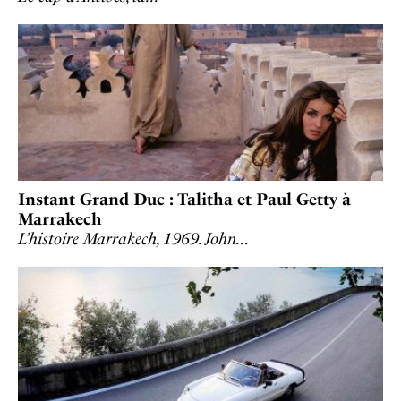
Instant Grand Duc : Talitha et Paul Getty à
Marrakech
L’histoire Marrakech, 1969. John…