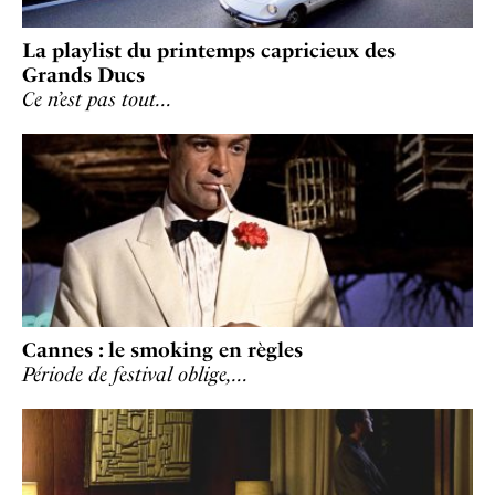
La playlist du printemps capricieux des
Grands Ducs
Ce n’est pas tout…
Cannes : le smoking en règles
Période de festival oblige,…