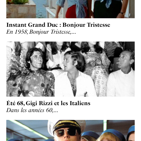
Instant Grand Duc : Bonjour Tristesse
En 1958, Bonjour Tristesse,…
Été 68, Gigi Rizzi et les Italiens
Dans les années 60,…