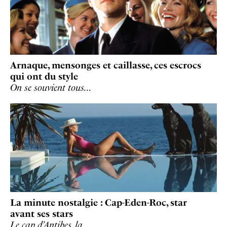
Arnaque, mensonges et caillasse, ces escrocs
qui ont du style
On se souvient tous…
La minute nostalgie : Cap-Eden-Roc, star
avant ses stars
Le cap d’Antibes, la…