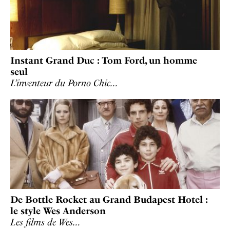
Instant Grand Duc : Tom Ford, un homme
seul
L’inventeur du Porno Chic…
De Bottle Rocket au Grand Budapest Hotel :
le style Wes Anderson
Les films de Wes…