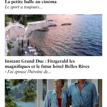
La petite balle au cinéma
Le sport a toujours…
Instant Grand Duc : Fitzgerald les
magnifiques et le futur hôtel Belles Rives
« J’ai épousé l’héroïne de…