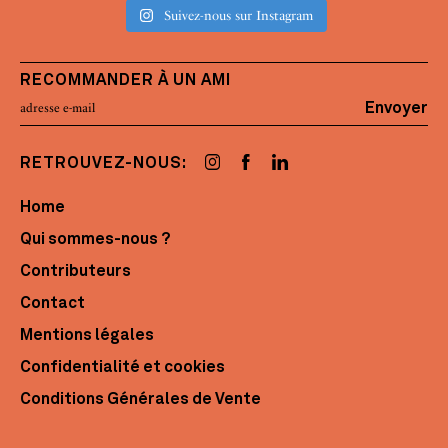
Suivez-nous sur Instagram
RECOMMANDER À UN AMI
Envoyer
RETROUVEZ-NOUS:
Home
Qui sommes-nous ?
Contributeurs
Contact
Mentions légales
Confidentialité et cookies
Conditions Générales de Vente