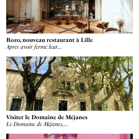
Rozo, nouveau restaurant à Lille
Après avoir fermé leur…
Visiter le Domaine de Méjanes
Le Domaine de Méjanes,…