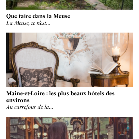
Que faire dans la Meuse
La Meuse, ce n’est…
Maine-et-Loire : les plus beaux hôtels des
environs
Au carrefour de la…