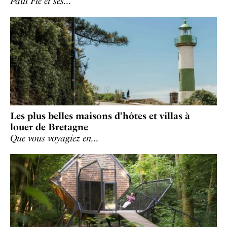
Paul Flé et ses…
Les plus belles maisons d’hôtes et villas à
louer de Bretagne
Que vous voyagiez en…