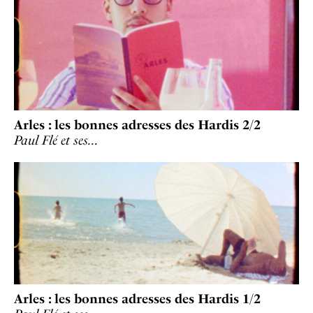
Arles : les bonnes adresses des Hardis 2/2
Paul Flé et ses…
Arles : les bonnes adresses des Hardis 1/2