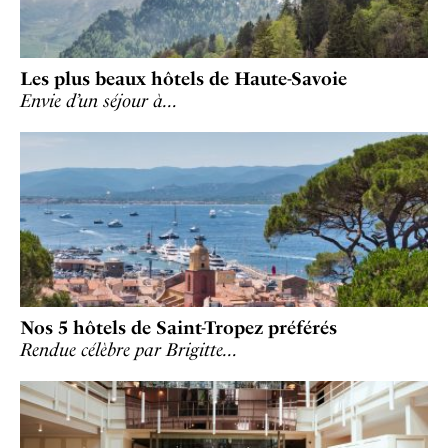
Les plus beaux hôtels de Haute-Savoie
Envie d’un séjour à…
Nos 5 hôtels de Saint-Tropez préférés
Rendue célèbre par Brigitte…