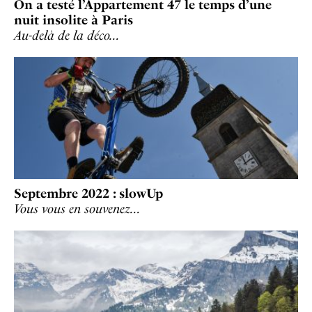
On a testé l’Appartement 47 le temps d’une
nuit insolite à Paris
Au-delà de la déco…
Septembre 2022 : slowUp
Vous vous en souvenez…