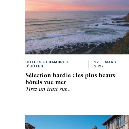
HÔTELS & CHAMBRES
27
MARS
.
D'HÔTES
2022
Sélection hardie : les plus beaux
hôtels vue mer
Tirez un trait sur…