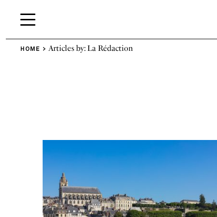
Articles by: La Rédaction
HOME