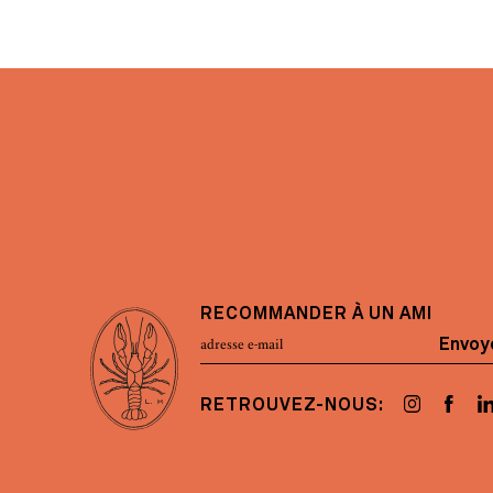
RECOMMANDER À UN AMI
Envoy
RETROUVEZ-NOUS: