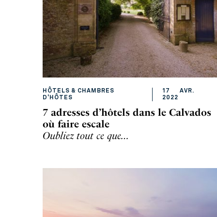
HÔTELS & CHAMBRES
17
AVR
.
D'HÔTES
2022
7 adresses d’hôtels dans le Calvados
où faire escale
Oubliez tout ce que…