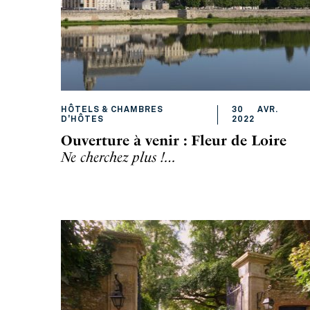
HÔTELS & CHAMBRES
30
AVR
.
D'HÔTES
2022
Ouverture à venir : Fleur de Loire
Ne cherchez plus !…