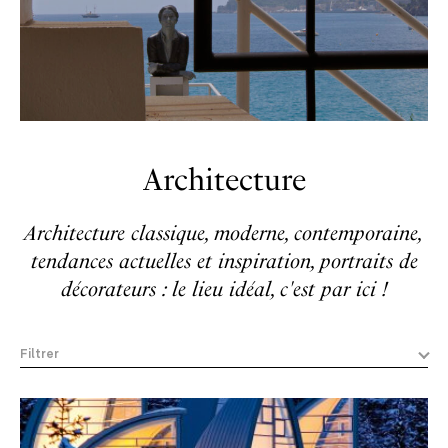
Architecture
Architecture classique, moderne, contemporaine,
tendances actuelles et inspiration, portraits de
décorateurs : le lieu idéal, c'est par ici !
Filtrer