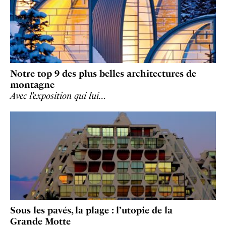
Notre top 9 des plus belles architectures de
montagne
Avec l’exposition qui lui…
Sous les pavés, la plage : l’utopie de la
Grande Motte