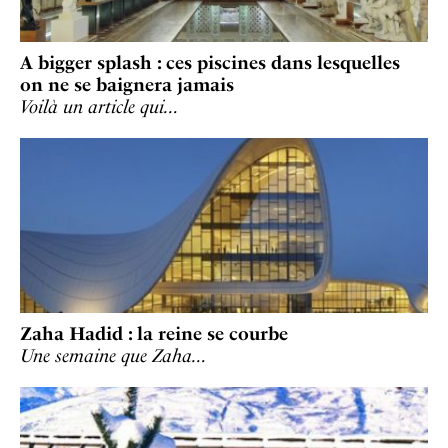
A bigger splash : ces piscines dans lesquelles
on ne se baignera jamais
Voilà un article qui…
Zaha Hadid : la reine se courbe
Une semaine que Zaha…