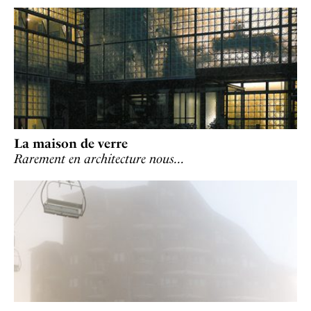
La maison de verre
Rarement en architecture nous…