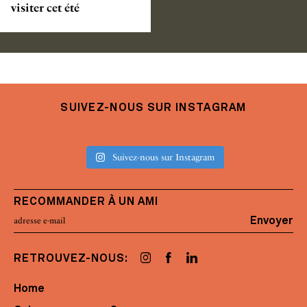
visiter cet été
SUIVEZ-NOUS SUR INSTAGRAM
Suivez-nous sur Instagram
RECOMMANDER À UN AMI
Envoyer
RETROUVEZ-NOUS:
Home