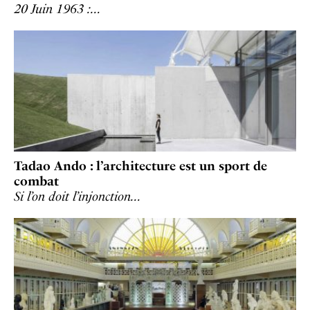
20 Juin 1963 :…
Tadao Ando : l’architecture est un sport de
combat
Si l’on doit l’injonction…