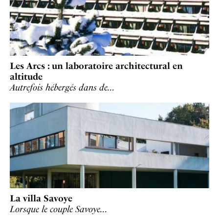
Les Arcs : un laboratoire architectural en
altitude
Autrefois hébergés dans de…
La villa Savoye
Lorsque le couple Savoye…