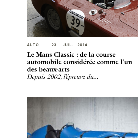
AUTO
23
JUIL
.
2014
Le Mans Classic : de la course
automobile considérée comme l’un
des beaux-arts
Depuis 2002, l’épreuve du…