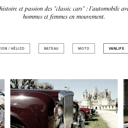
, histoire et passion des "classic cars" : l'automobile 
hommes et femmes en mouvement.
VION / HÉLICO
BATEAU
MOTO
VANLIFE