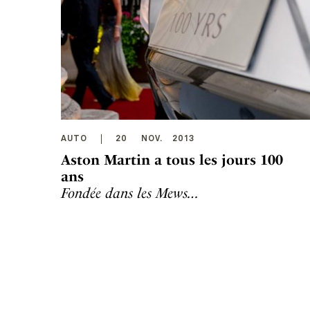
AUTO
20
NOV
.
2013
Aston Martin a tous les jours 100
ans
Fondée dans les Mews…