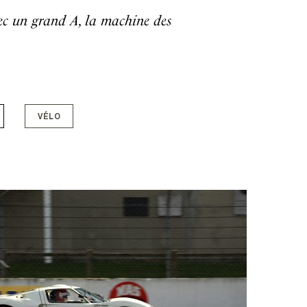
avec un grand A, la machine des
VÉLO