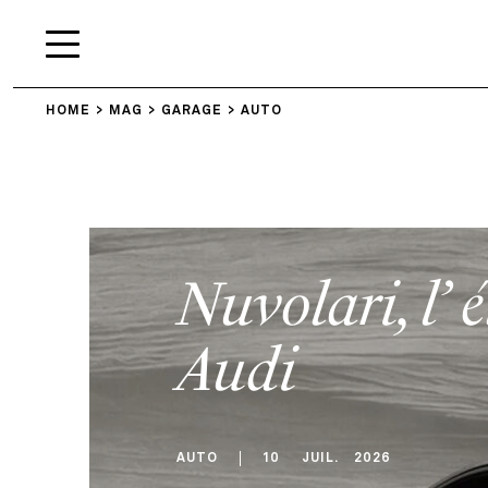
HOME
MAG
GARAGE
AUTO
Nuvolari, l’ 
Audi
AUTO
10
JUIL
.
2026