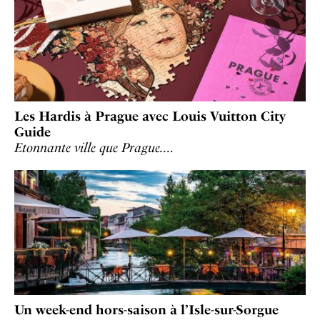
Les Hardis à Prague avec Louis Vuitton City
Guide
Etonnante ville que Prague.…
Un week-end hors-saison à l’Isle-sur-Sorgue