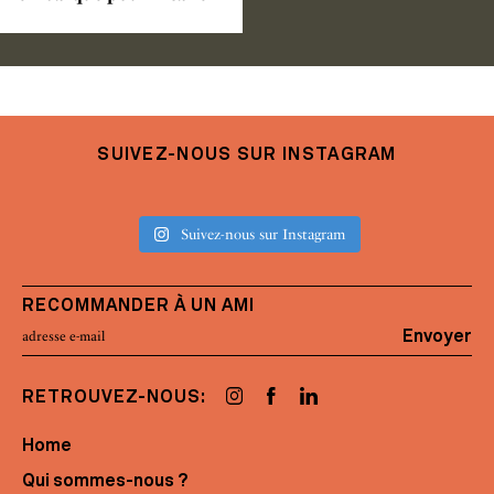
SUIVEZ-NOUS SUR INSTAGRAM
Suivez-nous sur Instagram
RECOMMANDER À UN AMI
Envoyer
RETROUVEZ-NOUS:
Home
Qui sommes-nous ?