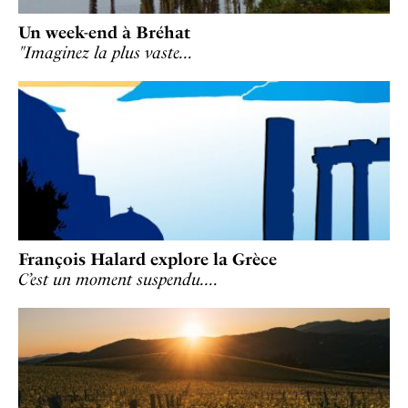
Un week-end à Bréhat
"Imaginez la plus vaste…
François Halard explore la Grèce
C’est un moment suspendu.…