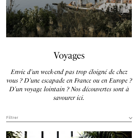
Voyages
Envie d'un week-end pas trop éloigné de chez
vous ? D'une escapade en France ou en Europe ?
D'un voyage lointain ? Nos découvertes sont à
savourer ici.
Filtrer