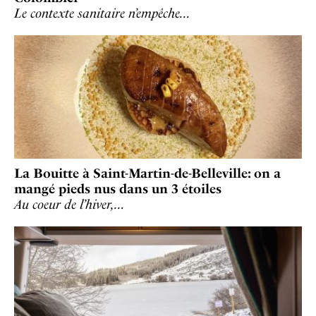
Le contexte sanitaire n’empêche…
La Bouitte à Saint-Martin-de-Belleville: on a
mangé pieds nus dans un 3 étoiles
Au coeur de l’hiver,…