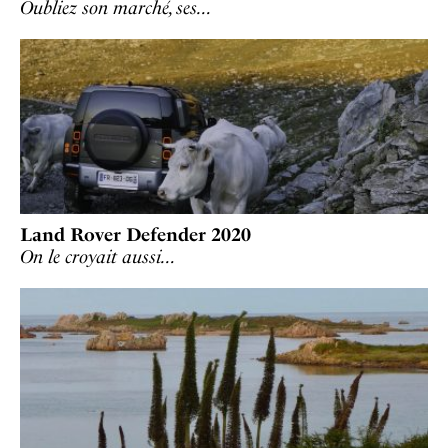
Oubliez son marché, ses…
Land Rover Defender 2020
On le croyait aussi…