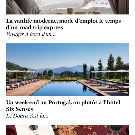
La vanlife moderne, mode d’emploi le temps
d’un road trip express
Voyager à bord d’un…
Un week-end au Portugal, ou plutôt à l’hôtel
Six Senses
Le Douro, c’est la…