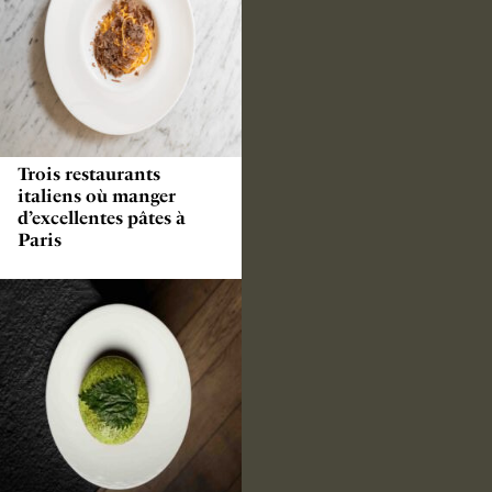
Trois restaurants
italiens où manger
d’excellentes pâtes à
Paris