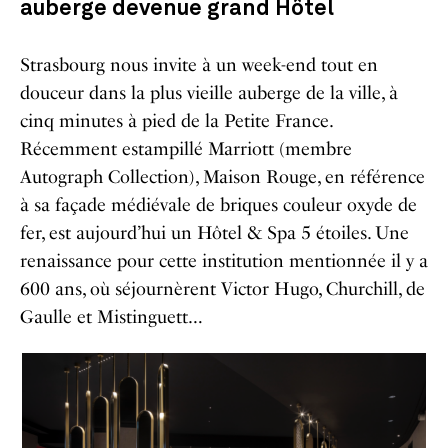
auberge devenue grand Hôtel
Strasbourg nous invite à un week-end tout en
douceur dans la plus vieille auberge de la ville, à
cinq minutes à pied de la Petite France.
Récemment estampillé Marriott (membre
Autograph Collection), Maison Rouge, en référence
à sa façade médiévale de briques couleur oxyde de
fer, est aujourd’hui un Hôtel & Spa 5 étoiles. Une
renaissance pour cette institution mentionnée il y a
600 ans, où séjournèrent Victor Hugo, Churchill, de
Gaulle et Mistinguett…