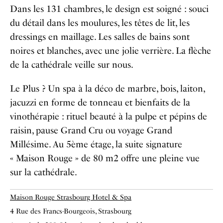
Dans les 131 chambres, le design est soigné : souci
du détail dans les moulures, les têtes de lit, les
dressings en maillage. Les salles de bains sont
noires et blanches, avec une jolie verrière. La flèche
de la cathédrale veille sur nous.
Le Plus ? Un spa à la déco de marbre, bois, laiton,
jacuzzi en forme de tonneau et bienfaits de la
vinothérapie : rituel beauté à la pulpe et pépins de
raisin, pause Grand Cru ou voyage Grand
Millésime. Au 5ème étage, la suite signature
« Maison Rouge » de 80 m2 offre une pleine vue
sur la cathédrale.
Maison Rouge Strasbourg Hotel & Spa
4 Rue des Francs-Bourgeois, Strasbourg