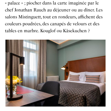
« palace » ; piocher dans la carte imaginée par le
chef Jonathan Rauch au déjeuner ou au dîner. Les
salons Mistinguett, tout en rondeurs, affichent des
couleurs poudrées, des canapés de velours et des
tables en marbre. Kouglof ou Käsekuchen ?