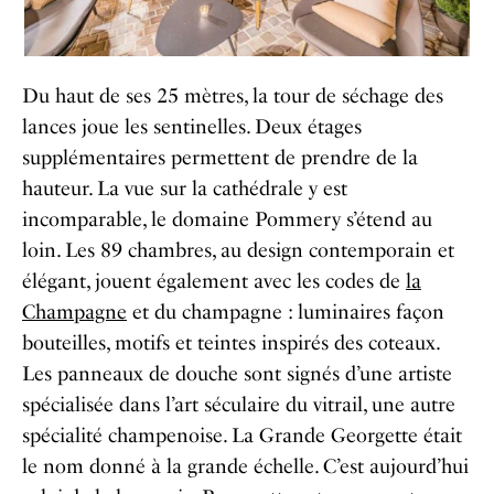
Du haut de ses 25 mètres, la tour de séchage des
lances joue les sentinelles. Deux étages
supplémentaires permettent de prendre de la
hauteur. La vue sur la cathédrale y est
incomparable, le domaine Pommery s’étend au
loin. Les 89 chambres, au design contemporain et
élégant, jouent également avec les codes de
la
Champagne
et du champagne : luminaires façon
bouteilles, motifs et teintes inspirés des coteaux.
Les panneaux de douche sont signés d’une artiste
spécialisée dans l’art séculaire du vitrail, une autre
spécialité champenoise. La Grande Georgette était
le nom donné à la grande échelle. C’est aujourd’hui