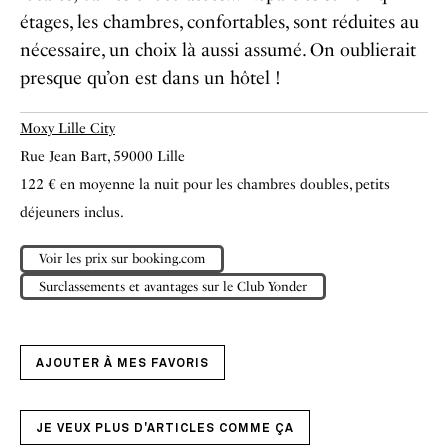
étages, les chambres, confortables, sont réduites au
nécessaire, un choix là aussi assumé. On oublierait
presque qu’on est dans un hôtel !
Moxy Lille City
Rue Jean Bart, 59000 Lille
122 € en moyenne la nuit pour les chambres doubles, petits
déjeuners inclus.
Voir les prix sur booking.com
Surclassements et avantages sur le Club Yonder
AJOUTER À MES FAVORIS
JE VEUX PLUS D'ARTICLES COMME ÇA