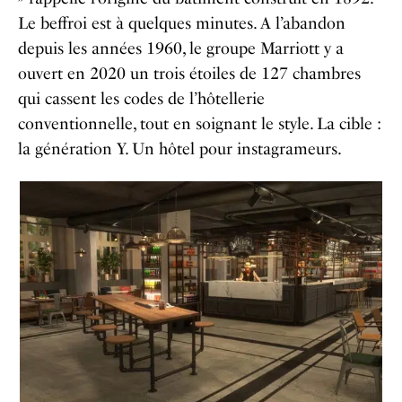
Le beffroi est à quelques minutes. A l’abandon
depuis les années 1960, le groupe Marriott y a
ouvert en 2020 un trois étoiles de 127 chambres
qui cassent les codes de l’hôtellerie
conventionnelle, tout en soignant le style. La cible :
la génération Y. Un hôtel pour instagrameurs.