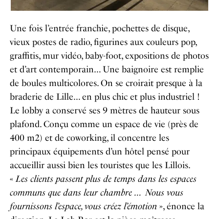
Une fois l’entrée franchie, pochettes de disque,
vieux postes de radio, figurines aux couleurs pop,
graffitis, mur vidéo, baby-foot, expositions de photos
et d’art contemporain… Une baignoire est remplie
de boules multicolores. On se croirait presque à la
braderie de Lille… en plus chic et plus industriel !
Le lobby a conservé ses 9 mètres de hauteur sous
plafond. Conçu comme un espace de vie (près de
400 m2) et de coworking, il concentre les
principaux équipements d’un hôtel pensé pour
accueillir aussi bien les touristes que les Lillois.
«
Les clients passent plus de temps dans les espaces
communs que dans leur chambre …
Nous vous
fournissons l’espace, vous créez l’émotion
», énonce la