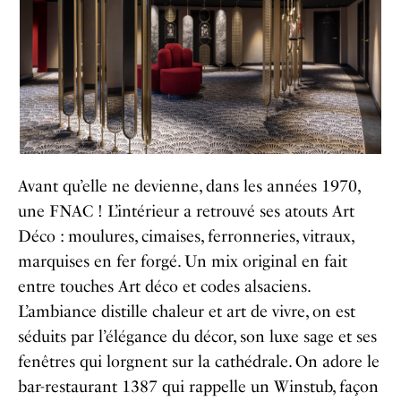
Avant qu’elle ne devienne, dans les années 1970,
une FNAC ! L’intérieur a retrouvé ses atouts Art
Déco : moulures, cimaises, ferronneries, vitraux,
marquises en fer forgé. Un mix original en fait
entre touches Art déco et codes alsaciens.
L’ambiance distille chaleur et art de vivre, on est
séduits par l’élégance du décor, son luxe sage et ses
fenêtres qui lorgnent sur la cathédrale. On adore le
bar-restaurant 1387 qui rappelle un Winstub, façon