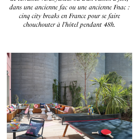
dans une ancienne fac ou une ancienne Fnac :
cinq city breaks en France pour se faire
chouchouter à l’hôtel pendant 48h.