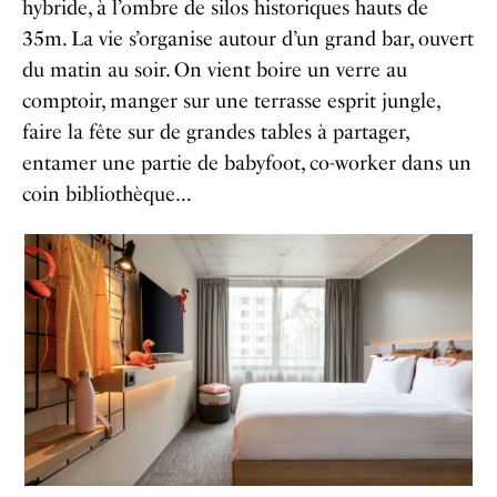
hybride, à l’ombre de silos historiques hauts de
35m. La vie s’organise autour d’un grand bar, ouvert
du matin au soir. On vient boire un verre au
comptoir, manger sur une terrasse esprit jungle,
faire la fête sur de grandes tables à partager,
entamer une partie de babyfoot, co-worker dans un
coin bibliothèque…