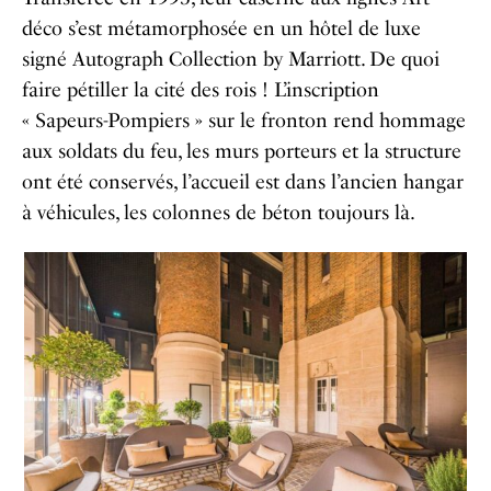
déco s’est métamorphosée en un hôtel de luxe
signé Autograph Collection by Marriott. De quoi
faire pétiller la cité des rois ! L’inscription
« Sapeurs-Pompiers » sur le fronton rend hommage
aux soldats du feu, les murs porteurs et la structure
ont été conservés, l’accueil est dans l’ancien hangar
à véhicules, les colonnes de béton toujours là.