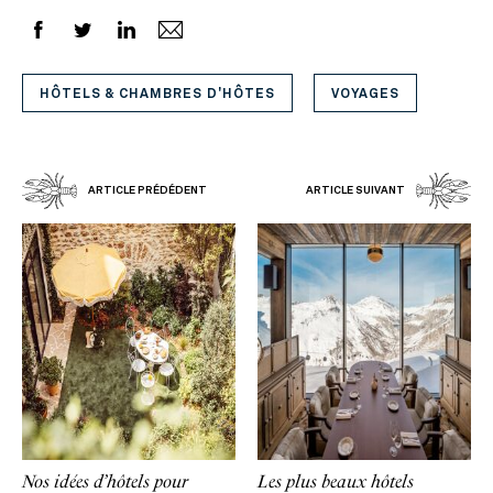
HÔTELS & CHAMBRES D'HÔTES
VOYAGES
ARTICLE PRÉDÉDENT
ARTICLE SUIVANT
Nos idées d’hôtels pour
Les plus beaux hôtels