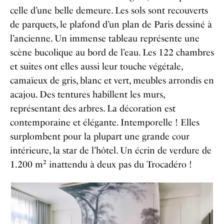
celle d’une belle demeure. Les sols sont recouverts
de parquets, le plafond d’un plan de Paris dessiné à
l’ancienne. Un immense tableau représente une
scène bucolique au bord de l’eau. Les 122 chambres
et suites ont elles aussi leur touche végétale,
camaïeux de gris, blanc et vert, meubles arrondis en
acajou. Des tentures habillent les murs,
représentant des arbres. La décoration est
contemporaine et élégante. Intemporelle ! Elles
surplombent pour la plupart une grande cour
intérieure, la star de l’hôtel. Un écrin de verdure de
1.200 m² inattendu à deux pas du Trocadéro !