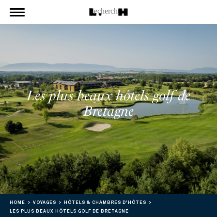
Les plus beaux hôtels golf de
Bretagne
HOME
VOYAGES
HÔTELS & CHAMBRES D'HÔTES
LES PLUS BEAUX HÔTELS GOLF DE BRETAGNE