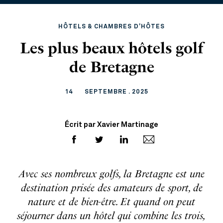
HÔTELS & CHAMBRES D'HÔTES
Les plus beaux hôtels golf
de Bretagne
14
SEPTEMBRE . 2025
Écrit par Xavier Martinage
Avec ses nombreux golfs, la Bretagne est une
destination prisée des amateurs de sport, de
nature et de bien-être. Et quand on peut
séjourner dans un hôtel qui combine les trois,