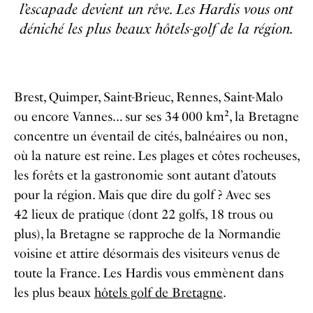
l’escapade devient un rêve. Les Hardis vous ont
déniché les plus beaux hôtels-golf de la région.
Brest, Quimper, Saint-Brieuc, Rennes, Saint-Malo
ou encore Vannes… sur ses 34 000 km², la Bretagne
concentre un éventail de cités, balnéaires ou non,
où la nature est reine. Les plages et côtes rocheuses,
les forêts et la gastronomie sont autant d’atouts
pour la région. Mais que dire du golf ? Avec ses
42 lieux de pratique (dont 22 golfs, 18 trous ou
plus), la Bretagne se rapproche de la Normandie
voisine et attire désormais des visiteurs venus de
toute la France. Les Hardis vous emmènent dans
les plus beaux
hôtels golf de Bretagne
.