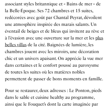
associant styles britannique et « Bains de mer » de
la Belle-Époque. Ses 72 chambres et 15 suites,
redécorées avec goût par Chantal Peyrat, dévoilent
une atmosphère inspirée des marais salants. Un
éventail de beiges et de bleus qui invitent au rêve et
à l’évasion avec une ouverture sur la mer et les
plus
belles villas
de la cité. Baignées de lumière, les
chambres jouent avec les miroirs, une décoration
chic et un univers apaisant. On apprécie la vue mer
dans certaines et le confort poussé au paroxysme
de toutes les suites où les matières nobles
permettent de passer de bons moments en famille.
Pour se restaurer, deux adresses : Le Ponton, pieds
dans le sable et cuisine healthy au programme,
ainsi que le Fouquet’s dont la carte imaginée par