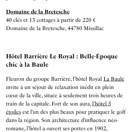
Domaine de la Bretesche
40 clés et 13 cottages à partir de 220 €
Domaine de la Bretesche, 44780 Missillac
Hôtel Barrière Le Royal : Belle-Époque
chic à la Baule
Fleuron du groupe Barrière, l’hôtel Royal
La Baule
invite à un séjour de relaxation inédit en plein
cœur de la ville, située à seulement trois heures de
train de la capitale. Fort de son aura,
l’hôtel 5
étoiles
est l’un des plus beaux pour pratiquer le golf
dans la région. Son architecture d’influence néo-
romane, l’hôtel a ouvert ses portes en 1902,