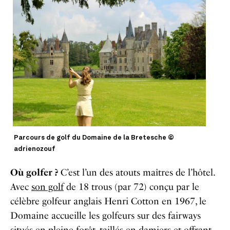
Parcours de golf du Domaine de la Bretesche ©
adrienozouf
Où golfer ?
C’est l’un des atouts maîtres de l’hôtel.
Avec
son golf
de 18 trous (par 72) conçu par le
célèbre golfeur anglais Henri Cotton en 1967, le
Domaine accueille les golfeurs sur des fairways