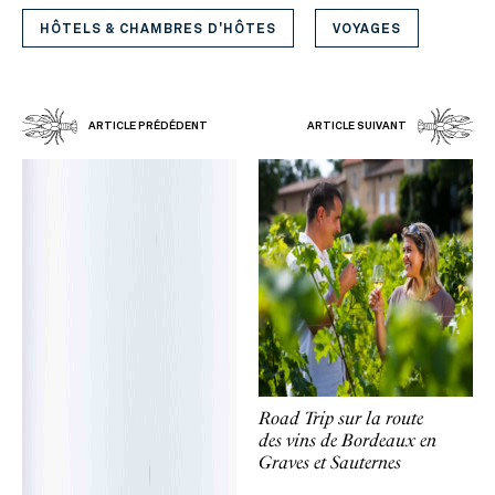
HÔTELS & CHAMBRES D'HÔTES
VOYAGES
ARTICLE PRÉDÉDENT
ARTICLE SUIVANT
Road Trip sur la route
des vins de Bordeaux en
Graves et Sauternes