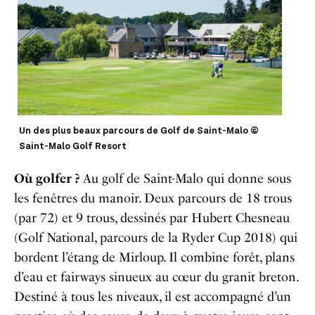
Un des plus beaux parcours de Golf de Saint-Malo ©
Saint-Malo Golf Resort
Où golfer ?
Au golf de Saint-Malo qui donne sous
les fenêtres du manoir. Deux parcours de 18 trous
(par 72) et 9 trous, dessinés par Hubert Chesneau
(Golf National, parcours de la Ryder Cup 2018) qui
bordent l’étang de Mirloup. Il combine forêt, plans
d’eau et fairways sinueux au cœur du granit breton.
Destiné à tous les niveaux, il est accompagné d’un