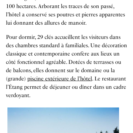
100 hectares. Arborant les traces de son passé,
l’hôtel a conservé ses poutres et pierres apparentes
lui donnant des allures de manoir.
Pour dormir, 29 clés accueillent les visiteurs dans
des chambres standard à familiales. Une décoration
classique et contemporaine confère aux lieux un
côté fonctionnel agréable. Dotées de terrasses ou
de balcons, elles donnent sur le domaine ou la
(grande)
piscine extérieure de l’hôtel
. Le restaurant
l’Étang permet de déjeuner ou dîner dans un cadre
verdoyant.