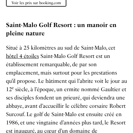
Voir les prix sur booking.com
Saint-Malo Golf Resort : un manoir en
pleine nature
Situé à 25 kilomètres au sud de Saint-Malo, cet
hôtel 4 étoiles
Saint-Malo Golf Resort est un
établissement remarquable, de par son
emplacement, mais surtout pour les prestations
qu’il propose. Le bâtiment qui l’abrite voit le jour au
e
12
siècle, à l’époque, un ermite nommé Gaultier et
ses disciples fondent un prieuré, qui deviendra une
abbaye, avant d’accueillir le célèbre corsaire Robert
Surcouf. Le golf de Saint-Malo est ensuite créé en
1986, et une vingtaine d’années plus tard, le Resort
est inauguré, au cœur d’un domaine de