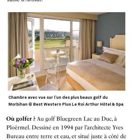
Chambre avec vue sur l’un des plus beaux golf du
Morbihan © Best Western Plus Le Roi Arthur Hôtel & Spa
Où golfer ?
Au golf Bluegreen Lac au Duc, à
Ploërmel. Dessiné en 1994 par l’architecte Yves
Bureau entre terre et eau, et situé juste à côté de