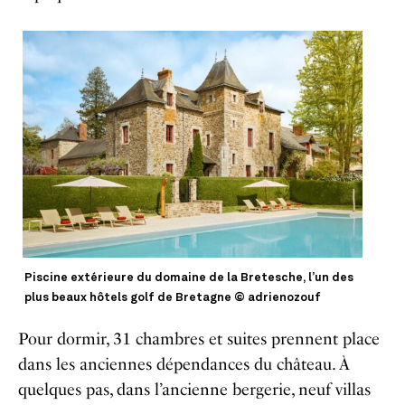
Piscine extérieure du domaine de la Bretesche, l’un des
plus beaux hôtels golf de Bretagne © adrienozouf
Pour dormir, 31 chambres et suites prennent place
dans les anciennes dépendances du château. À
quelques pas, dans l’ancienne bergerie, neuf villas