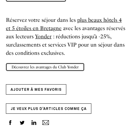
Réservez votre séjour dans les
plus beaux hôtels 4
et 5 étoiles en Bretagne
avec les avantages réservés
aux lecteurs
Yonder
: réductions jusqu’à -25%,
surclassements et services VIP pour un séjour dans
des conditions exclusives.
Découvrez les avantages du Club Yonder
AJOUTER À MES FAVORIS
JE VEUX PLUS D'ARTICLES COMME ÇA