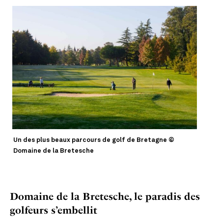
Un des plus beaux parcours de golf de Bretagne ©
Domaine de la Bretesche
Domaine de la Bretesche, le paradis des
golfeurs s’embellit