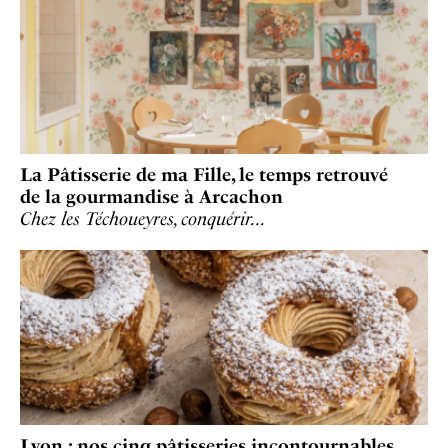
La Pâtisserie de ma Fille, le temps retrouvé
de la gourmandise à Arcachon
Chez les Téchoueyres, conquérir…
Lyon : nos cinq pâtisseries incontournables