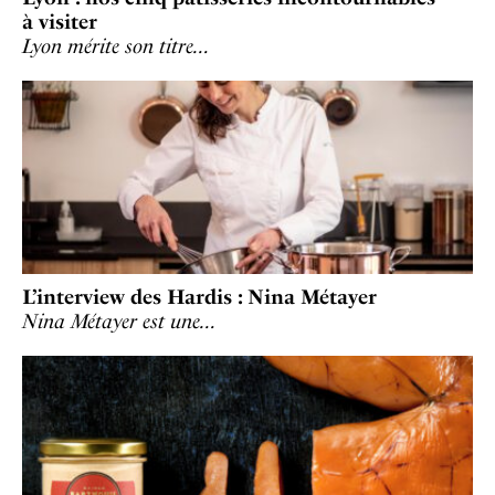
à visiter
Lyon mérite son titre…
L’interview des Hardis : Nina Métayer
Nina Métayer est une…