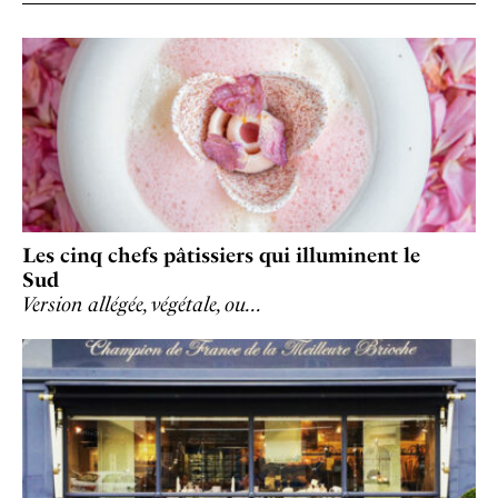
Les cinq chefs pâtissiers qui illuminent le
Sud
Version allégée, végétale, ou…