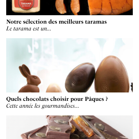
Notre sélection des meilleurs taramas
Le tarama est un…
Quels chocolats choisir pour Pâques ?
Cette année les gourmandises…