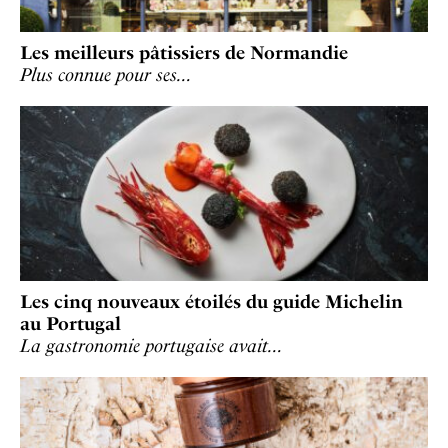
Les meilleurs pâtissiers de Normandie
Plus connue pour ses…
Les cinq nouveaux étoilés du guide Michelin
au Portugal
La gastronomie portugaise avait…