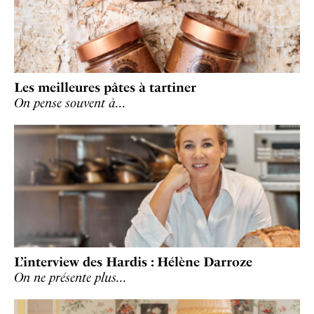
Les meilleures pâtes à tartiner
On pense souvent à…
L’interview des Hardis : Hélène Darroze
On ne présente plus…