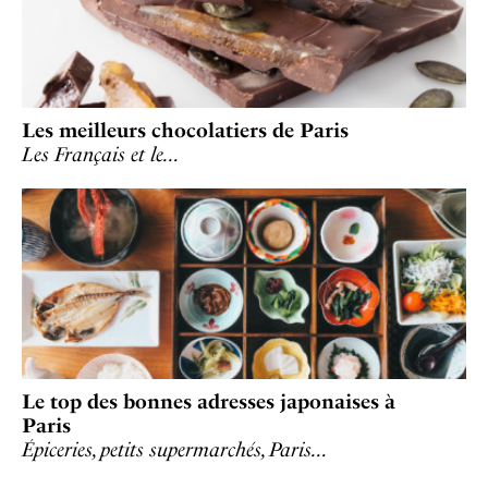
Les meilleurs chocolatiers de Paris
Les Français et le…
Le top des bonnes adresses japonaises à
Paris
Épiceries, petits supermarchés, Paris…