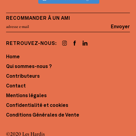
RECOMMANDER À UN AMI
Envoyer
RETROUVEZ-NOUS:
Home
Qui sommes-nous ?
Contributeurs
Contact
Mentions légales
Confidentialité et cookies
Conditions Générales de Vente
©2020 Les Hardis