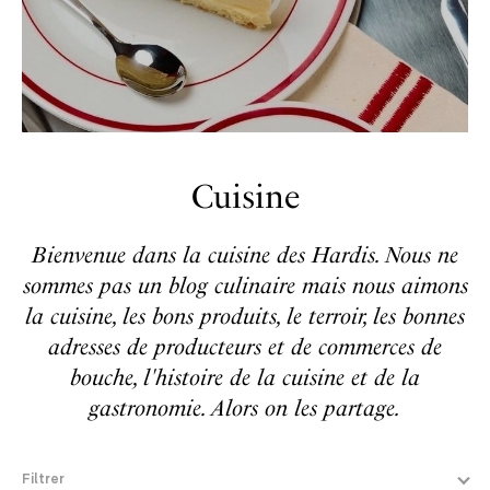
Cuisine
Bienvenue dans la cuisine des Hardis. Nous ne
sommes pas un blog culinaire mais nous aimons
la cuisine, les bons produits, le terroir, les bonnes
adresses de producteurs et de commerces de
bouche, l'histoire de la cuisine et de la
gastronomie. Alors on les partage.
Filtrer