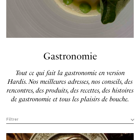
Gastronomie
Tout ce qui fait la gastronomie en version
Hardis. Nos meilleures adresses, nos conseils, des
rencontres, des produits, des recettes, des histoires
de gastronomie et tous les plaisirs de bouche.
Filtrer