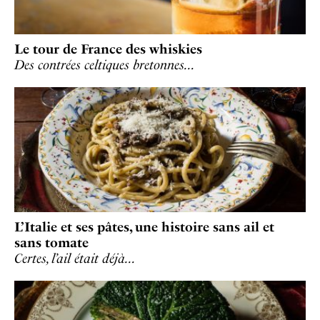
Le tour de France des whiskies
Des contrées celtiques bretonnes…
L’Italie et ses pâtes, une histoire sans ail et
sans tomate
Certes, l’ail était déjà…