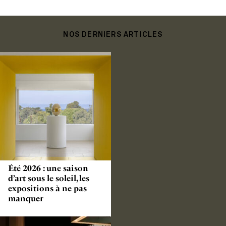
NOS DERNIERS ARTICLES
Été 2026 : une saison
d’art sous le soleil, les
expositions à ne pas
manquer