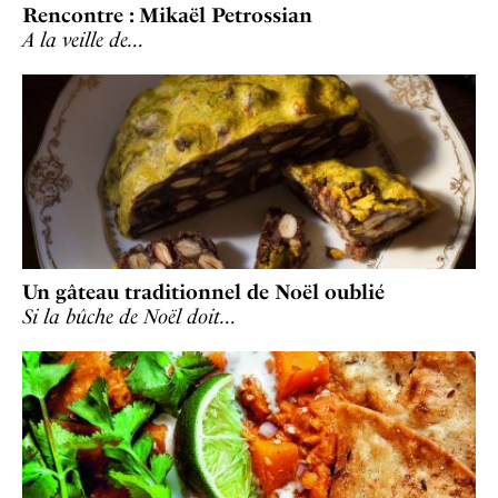
Rencontre : Mikaël Petrossian
A la veille de…
Un gâteau traditionnel de Noël oublié
Si la bûche de Noël doit…