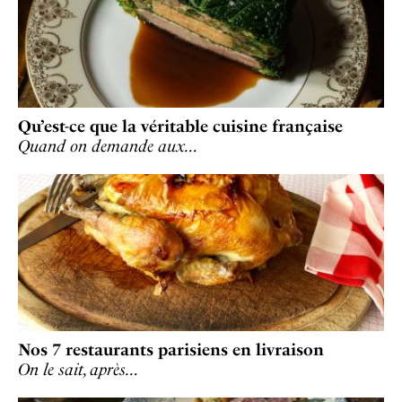
Qu’est-ce que la véritable cuisine française
Quand on demande aux…
Nos 7 restaurants parisiens en livraison
On le sait, après…