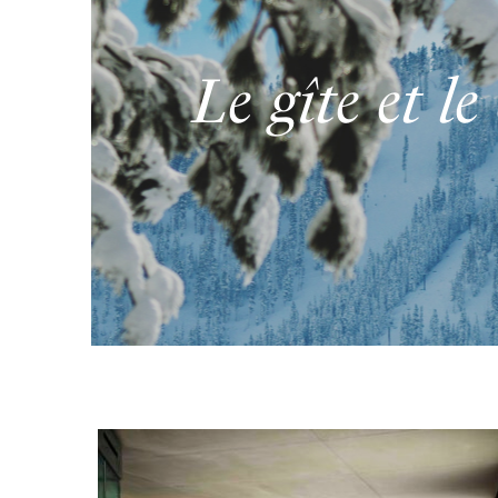
Le gîte et l