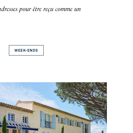
adresses pour être reçu comme un
WEEK-ENDS