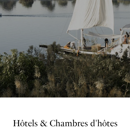
Hôtels & Chambres d'hôtes