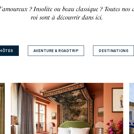
amoureux ? Insolite ou beau classique ? Toutes nos 
roi sont à découvrir dans ici.
'HÔTES
AVENTURE & ROADTRIP
DESTINATIONS