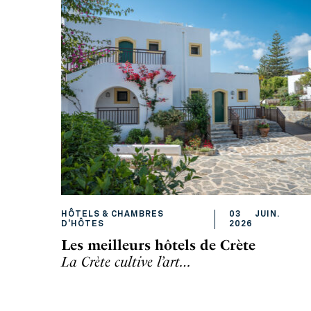
HÔTELS & CHAMBRES
03
JUIN
.
D'HÔTES
2026
Les meilleurs hôtels de Crète
La Crète cultive l’art…