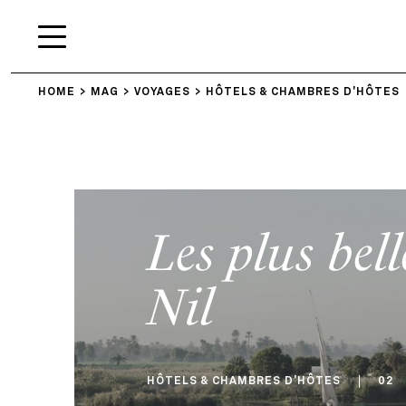
HOME
MAG
VOYAGES
HÔTELS & CHAMBRES D'HÔTES
Les plus bell
Nil
HÔTELS & CHAMBRES D'HÔTES
02