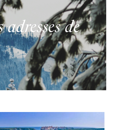
s adresses de