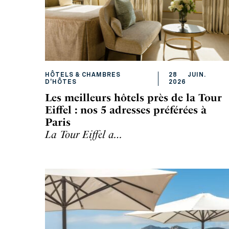
HÔTELS & CHAMBRES
28
JUIN
.
D'HÔTES
2026
Les meilleurs hôtels près de la Tour
Eiffel : nos 5 adresses préférées à
Paris
La Tour Eiffel a…