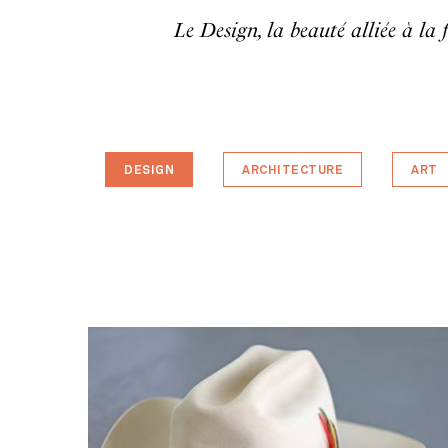
Le Design, la beauté alliée à la 
DESIGN
ARCHITECTURE
ART