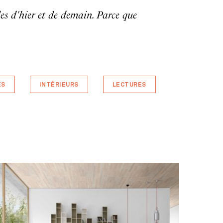
les d'hier et de demain. Parce que
ES
INTÉRIEURS
LECTURES