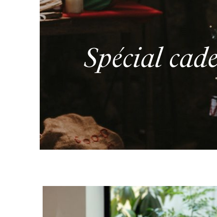
Spécial cad