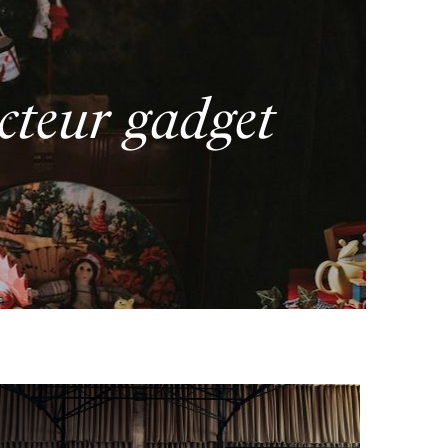
cteur gadget