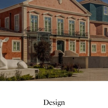
Design