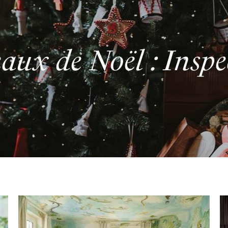
eaux de Noël : Inspe