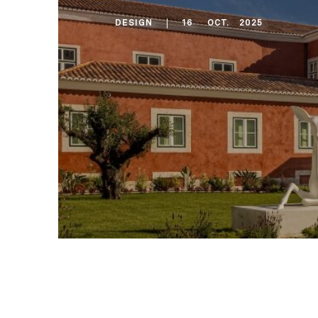
DESIGN
16
OCT
.
2025