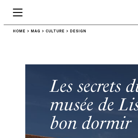
HOME
MAG
CULTURE
DESIGN
Les secrets
musée de Lis
bon dormir