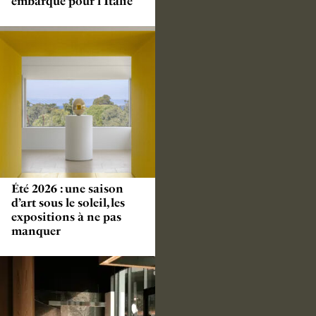
embarque pour l’Italie
Été 2026 : une saison
d’art sous le soleil, les
expositions à ne pas
manquer