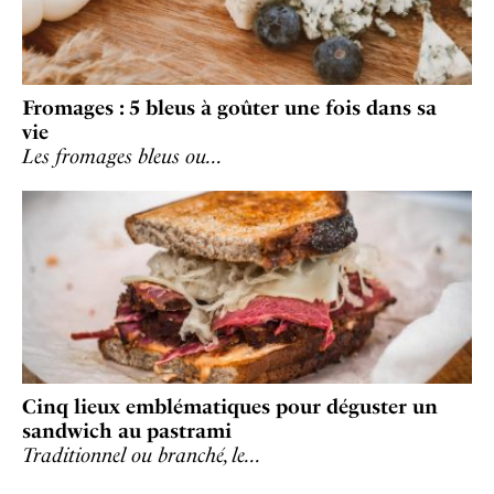
Fromages : 5 bleus à goûter une fois dans sa
vie
Les fromages bleus ou…
Cinq lieux emblématiques pour déguster un
sandwich au pastrami
Traditionnel ou branché, le…