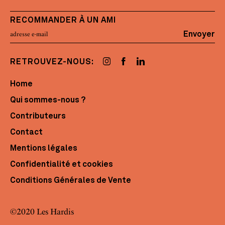
RECOMMANDER À UN AMI
Envoyer
RETROUVEZ-NOUS:
Home
Qui sommes-nous ?
Contributeurs
Contact
Mentions légales
Confidentialité et cookies
Conditions Générales de Vente
©2020 Les Hardis