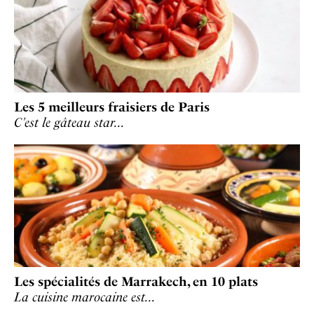
Les 5 meilleurs fraisiers de Paris
C'est le gâteau star…
Les spécialités de Marrakech, en 10 plats
La cuisine marocaine est…