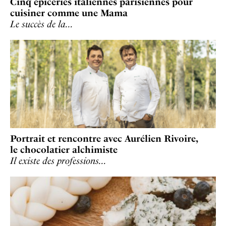
Cinq épiceries italiennes parisiennes pour
cuisiner comme une Mama
Le succès de la…
Portrait et rencontre avec Aurélien Rivoire,
le chocolatier alchimiste
Il existe des professions…