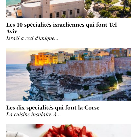
Les 10 spécialités israeliennes qui font Tel
Aviv
Israël a ceci d’unique…
Les dix spécialités qui font la Corse
La cuisine insulaire, à…