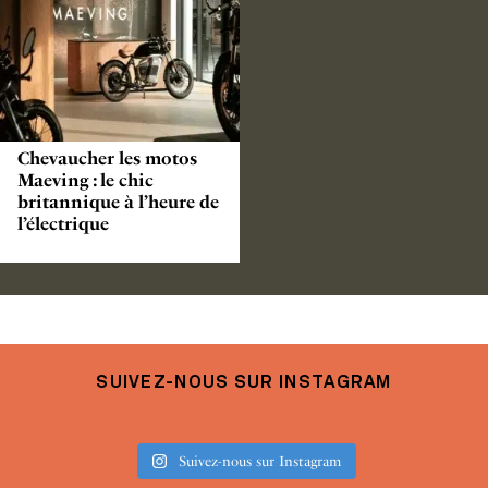
Chevaucher les motos
Maeving : le chic
britannique à l’heure de
l’électrique
SUIVEZ-NOUS SUR INSTAGRAM
Suivez-nous sur Instagram