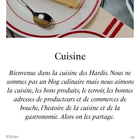
Cuisine
Bienvenue dans la cuisine des Hardis. Nous ne
sommes pas un blog culinaire mais nous aimons
la cuisine, les bons produits, le terroir, les bonnes
adresses de producteurs et de commerces de
bouche, l'histoire de la cuisine et de la
gastronomie. Alors on les partage.
Filtrer