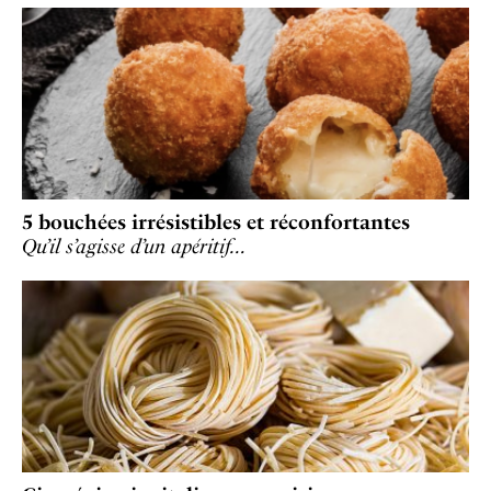
5 bouchées irrésistibles et réconfortantes
Qu’il s’agisse d’un apéritif…