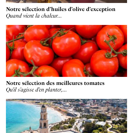
Notre sélection d’huiles d’olive d’exception
Quand vient la chaleur…
Notre sélection des meilleures tomates
Qu’il s’agisse d’en planter,…