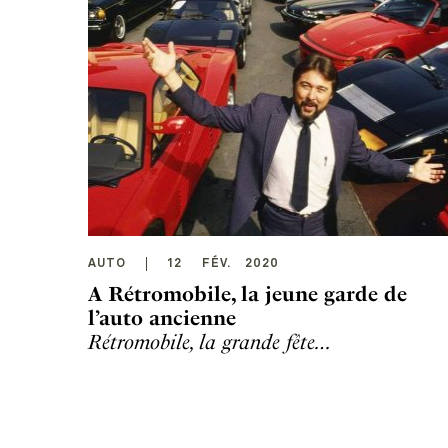
AUTO
12
FÉV
.
2020
A Rétromobile, la jeune garde de
l’auto ancienne
Rétromobile, la grande fête…