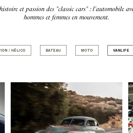
, histoire et passion des "classic cars" : l'automobile 
hommes et femmes en mouvement.
VION / HÉLICO
BATEAU
MOTO
VANLIFE