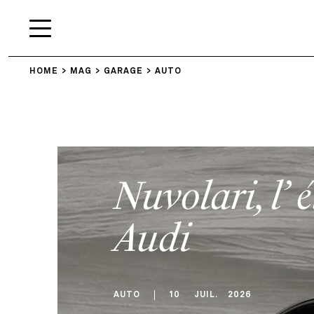
HOME
MAG
GARAGE
AUTO
Nuvolari, l’ 
Audi
AUTO
10
JUIL
.
2026