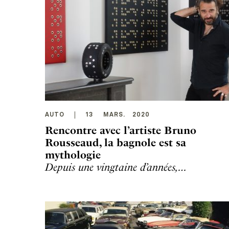
AUTO
13
MARS
.
2020
Rencontre avec l’artiste Bruno
Rousseaud, la bagnole est sa
mythologie
Depuis une vingtaine d’années,…