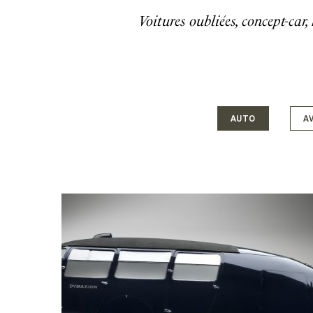
Voitures oubliées, concept-car
AUTO
A