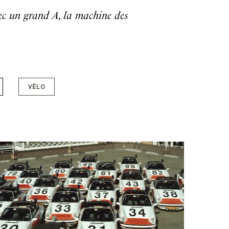
avec un grand A, la machine des
VÉLO