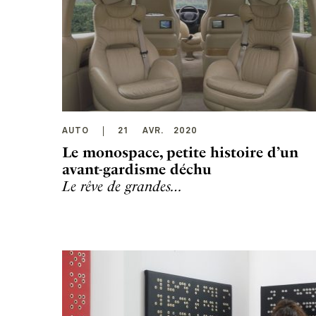
AUTO
21
AVR
.
2020
Le monospace, petite histoire d’un
avant-gardisme déchu
Le rêve de grandes…