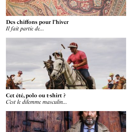
Des chiffons pour l’hiver
Il fait partie de…
Cet été, polo ou t-shirt ?
C’est le dilemme masculin…