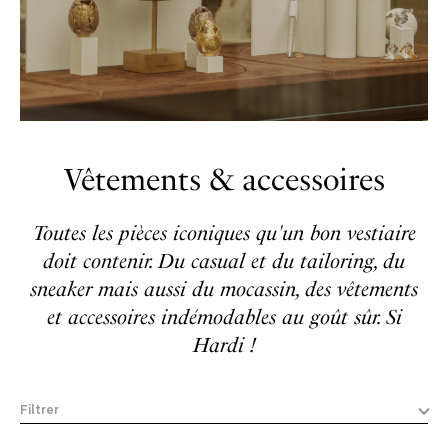
Vêtements & accessoires
Toutes les pièces iconiques qu'un bon vestiaire
doit contenir. Du casual et du tailoring, du
sneaker mais aussi du mocassin, des vêtements
et accessoires indémodables au goût sûr. Si
Hardi !
Filtrer