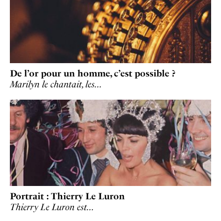
De l’or pour un homme, c’est possible ?
Marilyn le chantait, les…
Portrait : Thierry Le Luron
Thierry Le Luron est…