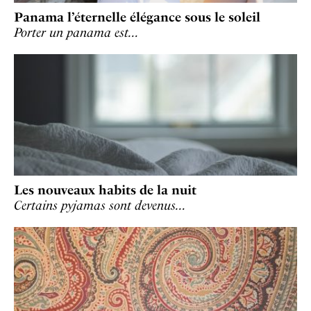
Panama l’éternelle élégance sous le soleil
Porter un panama est…
Les nouveaux habits de la nuit
Certains pyjamas sont devenus…