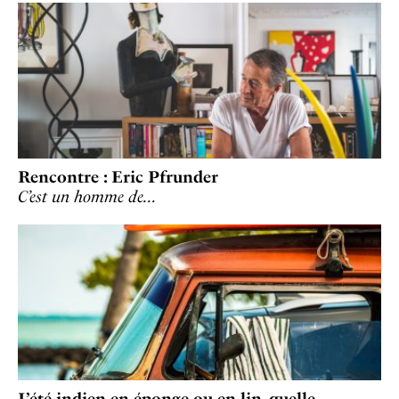
Rencontre : Eric Pfrunder
C’est un homme de…