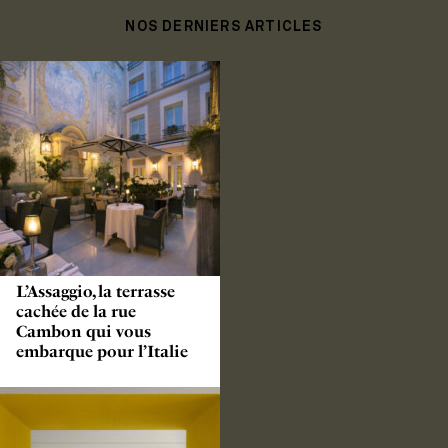
NOS DERNIERS ARTICLES
L’Assaggio, la terrasse
cachée de la rue
Cambon qui vous
embarque pour l’Italie