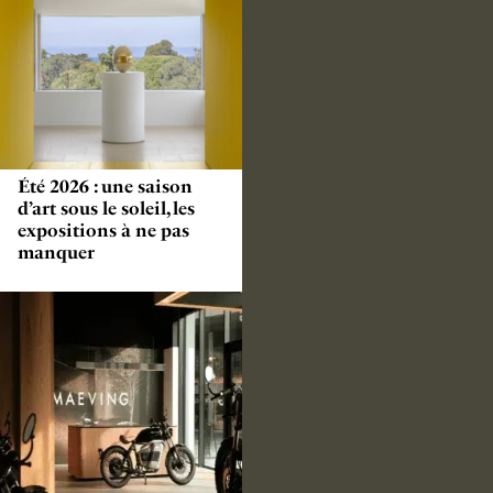
Été 2026 : une saison
d’art sous le soleil, les
expositions à ne pas
manquer