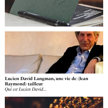
Lucien David Langman, une vie de (Jean
Raymond) tailleur
Qui est Lucien David…