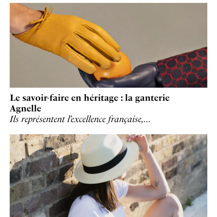
Le savoir-faire en héritage : la ganterie
Agnelle
Ils représentent l’excellence française,…